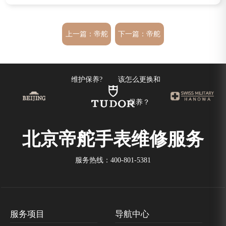
上一篇：
帝舵
下一篇：
帝舵
表链日常如何
手表的表带应
维护保养?
该怎么更换和
保养？
北京帝舵手表维修服务
服务热线：
400-801-5381
服务项目
导航中心