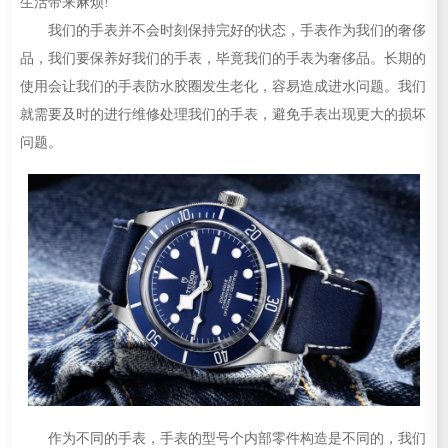
生活带来麻烦!
我们的手表并不会时刻保持完好的状态，手表作为我们的奢侈
品，我们要保养好我们的手表，毕竟我们的手表为奢侈品。长期的
使用会让我们的手表防水胶圈发生老化，容易造成进水问题。我们
就需要及时的进行维修处理我们的手表，避免手表出现更大的损坏
问题。
作为不同的手表，手表的型号个内部零件构造是不同的，我们