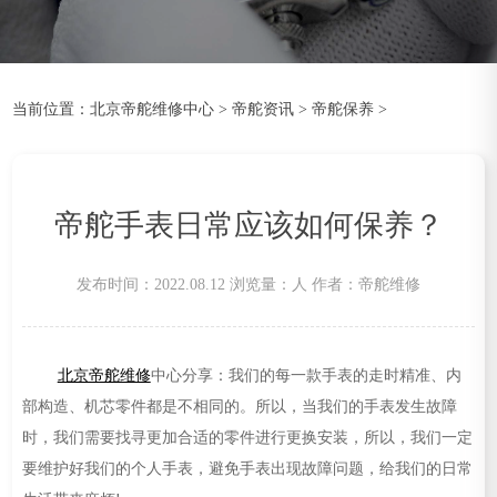
当前位置：
北京帝舵维修中心
>
帝舵资讯
>
帝舵保养
>
帝舵手表日常应该如何保养？
发布时间：2022.08.12
浏览量：
人
作者：帝舵维修
北京帝舵维修
中心分享：我们的每一款手表的走时精准、内
部构造、机芯零件都是不相同的。所以，当我们的手表发生故障
时，我们需要找寻更加合适的零件进行更换安装，所以，我们一定
要维护好我们的个人手表，避免手表出现故障问题，给我们的日常