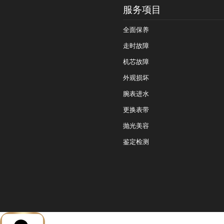
服务项目
全面保养
走时故障
机芯故障
外观损坏
腕表进水
更换表带
抛光美容
鉴定检测