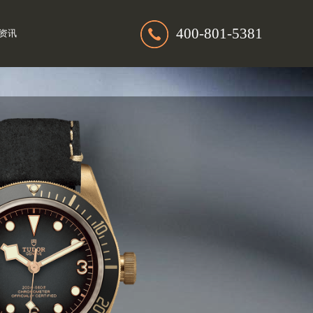
400-801-5381
资讯