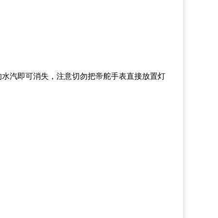
内的水汽即可消失，注意切勿把帝舵手表直接放置灯