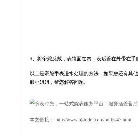
3、将帝舵反戴，表镜面在内，表后盖在外带在手
以上是帝舵手表进水处理的方法，如果您还有其他
服小姐姐，帮您解答问题。
本文链接： http://www.bj-tudor.com/bdfljs/47.html