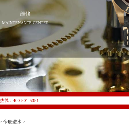
维修
MAINTENANCE CENTER
化升级公告
400-801-5381
地址：
W3座6层602室（需提前预约）
中心写字楼D座11层1102室（需提前预约）
>
帝舵进水
>
中心D座11层1102室帝舵售后服务中心（需提前预约）