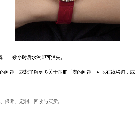
腕上，数小时后水汽即可消失。
的问题，或想了解更多关于帝舵手表的问题，可以在线咨询，或