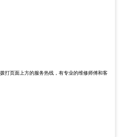
拨打页面上方的服务热线，有专业的维修师傅和客