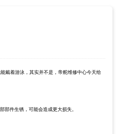
就能戴着游泳，其实并不是，帝舵维修中心今天给
部部件生锈，可能会造成更大损失。