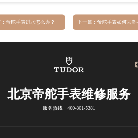
篇：
帝舵手表进水怎么办？
下一篇：
帝舵手表如何去潮
北京帝舵手表维修服务
服务热线：
400-801-5381