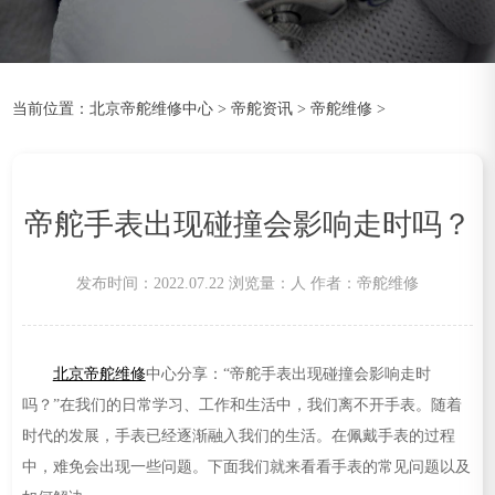
当前位置：
北京帝舵维修中心
>
帝舵资讯
>
帝舵维修
>
帝舵手表出现碰撞会影响走时吗？
发布时间：2022.07.22
浏览量：
人
作者：帝舵维修
北京帝舵维修
中心分享：“帝舵手表出现碰撞会影响走时
吗？”在我们的日常学习、工作和生活中，我们离不开手表。随着
时代的发展，手表已经逐渐融入我们的生活。在佩戴手表的过程
中，难免会出现一些问题。下面我们就来看看手表的常见问题以及