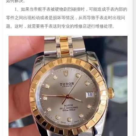
如何解决。
1、如果当帝舵手表被硬物剧烈碰撞时，可能造成手表内部的
零件之间出现松动或者是损坏等情况，从而导致手表走时出现问
题。这时，就需要将手表送到专业的维修店进行维修处理。