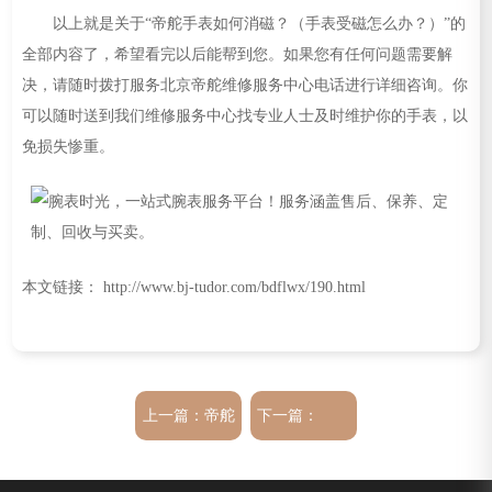
以上就是关于“帝舵手表如何消磁？（手表受磁怎么办？）”的
全部内容了，希望看完以后能帮到您。如果您有任何问题需要解
决，请随时拨打服务北京帝舵维修服务中心电话进行详细咨询。你
可以随时送到我们维修服务中心找专业人士及时维护你的手表，以
免损失惨重。
本文链接： http://www.bj-tudor.com/bdflwx/190.html
上一篇：
帝舵
下一篇：
手表生锈了该
北京帝舵保养