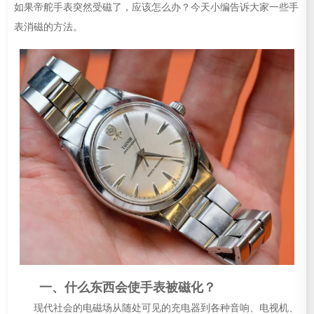
如果帝舵手表突然受磁了，应该怎么办？今天小编告诉大家一些手
表消磁的方法。
一、什么东西会使手表被磁化？
现代社会的电磁场从随处可见的充电器到各种音响、电视机、