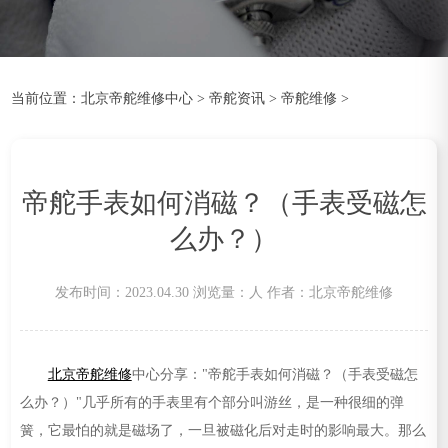
当前位置：
北京帝舵维修中心
>
帝舵资讯
>
帝舵维修
>
帝舵手表如何消磁？（手表受磁怎
么办？）
发布时间：2023.04.30
浏览量：
人
作者：北京帝舵维修
北京帝舵维修
中心分享："帝舵手表如何消磁？（手表受磁怎
么办？）"几乎所有的手表里有个部分叫游丝，是一种很细的弹
簧，它最怕的就是磁场了，一旦被磁化后对走时的影响最大。那么