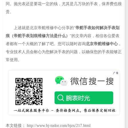
同。抛光表还是要花一定的钱，尤其是几万块的手表，保养费也很
贵。
上述就是北京帝舵维修中心分享的“
帝舵手表如何解决手表划
痕（帝舵手表划痕维修方法是什么）
”的文章内容，相信各位爱表
者都有一个大概的了解了吧。您可以随时咨询
北京帝舵维修中心
，
专业技术人员会耐心为您解决手表的问题，以确保您的手表能够正
常使用。
本文链接： http://www.bj-tudor.com/bjzx/217.html