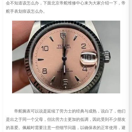
会不知道该怎么办，下面北京帝舵维修中心来为大家介绍一下，帝
舵手表划痕该怎么办。
帝舵腕表可以说是延续了劳力士的经典与成熟，说白了，他们
是出之于同一个父母，但比劳力士更加的低调，因此受到不少朋友
的喜爱。佩戴时需要注意一些细节问题，以确保表的正常使用，避