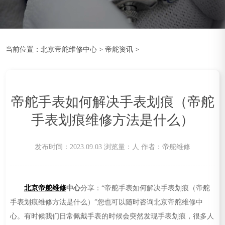
当前位置：
北京帝舵维修中心
>
帝舵资讯
>
帝舵手表如何解决手表划痕（帝舵
手表划痕维修方法是什么）
发布时间：2023.09.03
浏览量：
人
作者：帝舵维修
北京帝舵维修
中心
分享：“帝舵手表如何解决手表划痕（帝舵
手表划痕维修方法是什么）”您也可以随时咨询北京帝舵维修中
心。有时候我们日常佩戴手表的时候会突然发现手表划痕，很多人