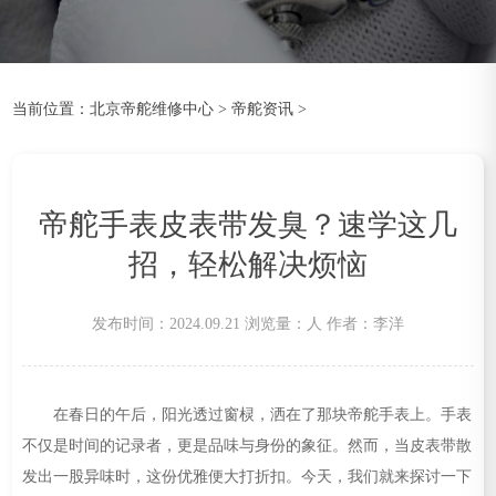
当前位置：
北京帝舵维修中心
>
帝舵资讯
>
帝舵手表皮表带发臭？速学这几
招，轻松解决烦恼
发布时间：2024.09.21
浏览量：
人
作者：李洋
在春日的午后，阳光透过窗棂，洒在了那块帝舵手表上。手表
不仅是时间的记录者，更是品味与身份的象征。然而，当皮表带散
发出一股异味时，这份优雅便大打折扣。今天，我们就来探讨一下