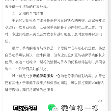
表提供一个清新的存放环境。
五、定期检查与维修
手表的定期检查与维修是保持其良好状态的关键。建议每年至
少进行一次专业检查，以确保手表的各个部件都能正常工作。同
时，专业的维修人员也会对皮表带进行检查，及时发现并解决问
题。
最后，手表的维修与保养是一个需要耐心与细心的过程。虽然
自己动手可以解决一些小问题，但专业的服务更能确保手表的长久
使用。在这个过程中，梨花的清新与手表的优雅相得益彰，共同创
造出一个和谐而美好的时光。
以上就是
北京帝舵保养服务中心
为您分享的精彩内容。如果您
还有其他关于帝舵手表维护和保养的问题，可以拨打页面400电话
进行咨询，我们将竭诚为您服务。