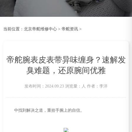
当前位置：
北京帝舵维修中心
>
帝舵资讯
>
帝舵腕表皮表带异味缠身？速解发
臭难题，还原腕间优雅
发布时间：2024.09.23
浏览量：
人
作者：李洋
中找到解决之道，重拾手腕上的自信。