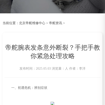
当前位置：
北京帝舵维修中心
>
帝舵资讯
>
帝舵腕表发条意外断裂？手把手教
你紧急处理攻略
发布时间：2025.05.03
浏览量：
人
作者：李洋
一、初遇危机：辨别症状