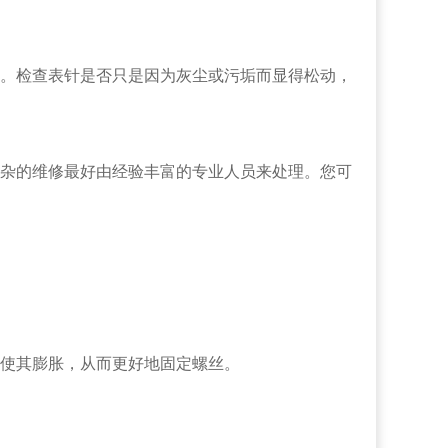
。检查表针是否只是因为灰尘或污垢而显得松动，
杂的维修最好由经验丰富的专业人员来处理。您可
使其膨胀，从而更好地固定螺丝。