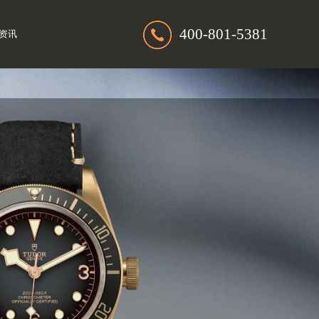
400-801-5381
资讯