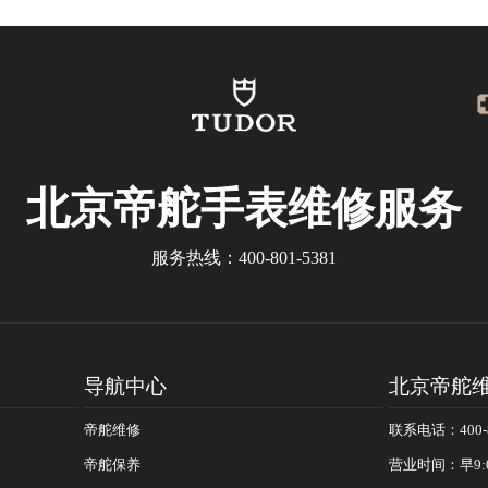
北京帝舵手表维修服务
服务热线：
400-801-5381
导航中心
北京帝舵
帝舵维修
联系电话：400-8
帝舵保养
营业时间：早9: