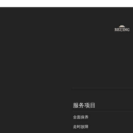
服务项目
全面保养
走时故障