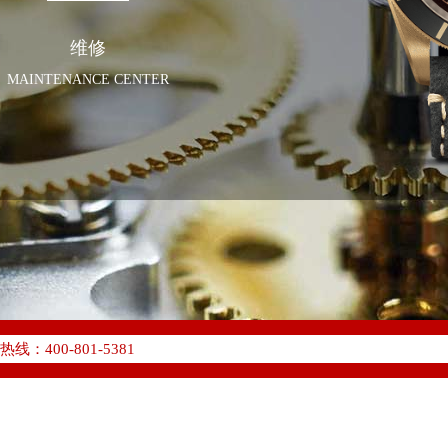
维修
MAINTENANCE CENTER
化升级公告
400-801-5381
地址：
W3座6层602室（需提前预约）
中心写字楼D座11层1102室（需提前预约）
中心D座11层1102室帝舵售后服务中心（需提前预约）