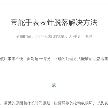
场W3座6层602室帝舵售后服务中心（需提前预约）
帝舵手表表针脱落解决方法
发布时间：2025.06.25
浏览量：
人
作者：李洋
用带来不便。面对这一情况，正确的处理方法能够帮助您迅速
常见的原因包括长时间佩戴、碰撞导致的松动或损坏、以及表