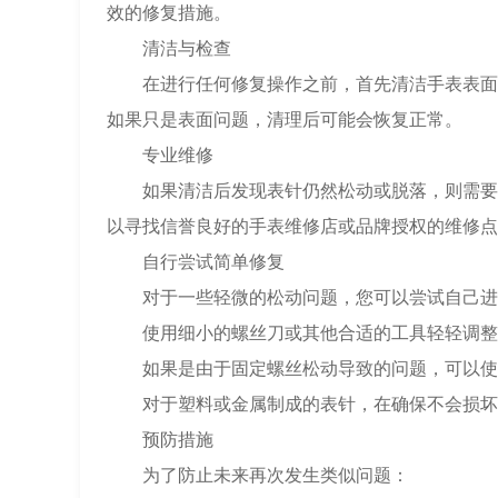
效的修复措施。
清洁与检查
在进行任何修复操作之前，首先清洁手表表面和
如果只是表面问题，清理后可能会恢复正常。
专业维修
如果清洁后发现表针仍然松动或脱落，则需要寻
以寻找信誉良好的手表维修店或品牌授权的维修点
自行尝试简单修复
对于一些轻微的松动问题，您可以尝试自己进
使用细小的螺丝刀或其他合适的工具轻轻调整
如果是由于固定螺丝松动导致的问题，可以使
对于塑料或金属制成的表针，在确保不会损坏其
预防措施
为了防止未来再次发生类似问题：