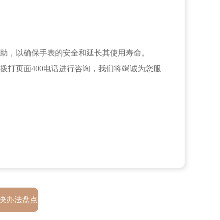
助，以确保手表的安全和延长其使用寿命。
拨打页面400电话进行咨询，我们将竭诚为您服
决办法盘点