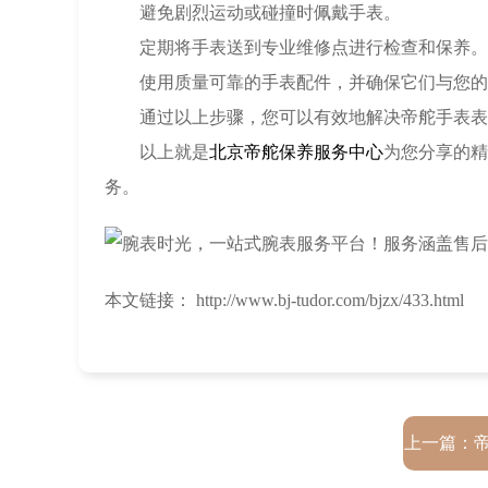
避免剧烈运动或碰撞时佩戴手表。
定期将手表送到专业维修点进行检查和保养。
使用质量可靠的手表配件，并确保它们与您的
通过以上步骤，您可以有效地解决帝舵手表表针
以上就是
北京帝舵保养服务中心
为您分享的精
务。
本文链接： http://www.bj-tudor.com/bjzx/433.html
上一篇：