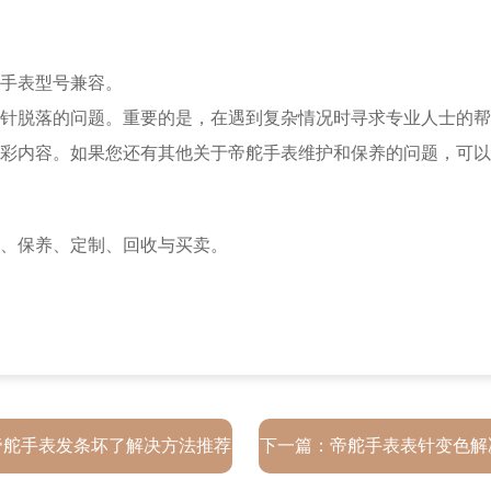
手表型号兼容。
脱落的问题。重要的是，在遇到复杂情况时寻求专业人士的帮
彩内容。如果您还有其他关于帝舵手表维护和保养的问题，可以
帝舵手表发条坏了解决方法推荐
下一篇：
帝舵手表表针变色解