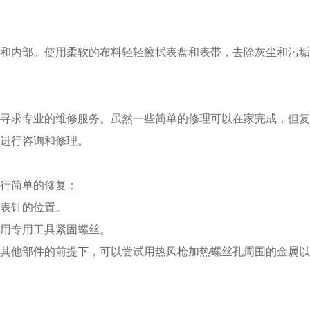
内部。使用柔软的布料轻轻擦拭表盘和表带，去除灰尘和污垢
求专业的维修服务。虽然一些简单的修理可以在家完成，但复
进行咨询和修理。
行简单的修复：
表针的位置。
用专用工具紧固螺丝。
他部件的前提下，可以尝试用热风枪加热螺丝孔周围的金属以