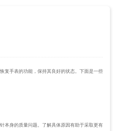
恢复手表的功能，保持其良好的状态。下面是一些
针本身的质量问题。了解具体原因有助于采取更有