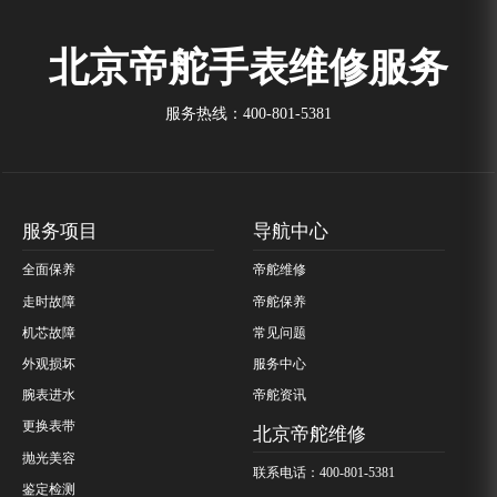
北京帝舵手表维修服务
服务热线：
400-801-5381
服务项目
导航中心
全面保养
帝舵维修
走时故障
帝舵保养
机芯故障
常见问题
外观损坏
服务中心
腕表进水
帝舵资讯
更换表带
北京帝舵维修
抛光美容
联系电话：400-801-5381
鉴定检测