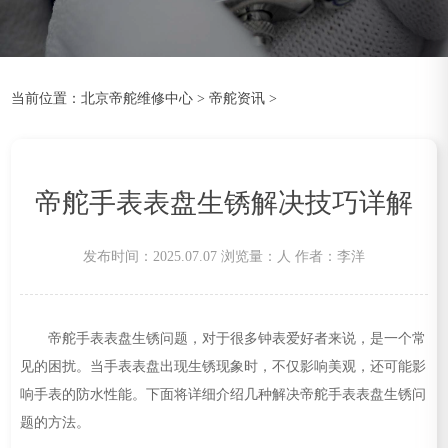
当前位置：
北京帝舵维修中心
>
帝舵资讯
>
帝舵手表表盘生锈解决技巧详解
发布时间：2025.07.07
浏览量：
人
作者：李洋
帝舵手表表盘生锈问题，对于很多钟表爱好者来说，是一个常
见的困扰。当手表表盘出现生锈现象时，不仅影响美观，还可能影
响手表的防水性能。下面将详细介绍几种解决帝舵手表表盘生锈问
题的方法。