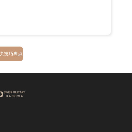
决技巧盘点