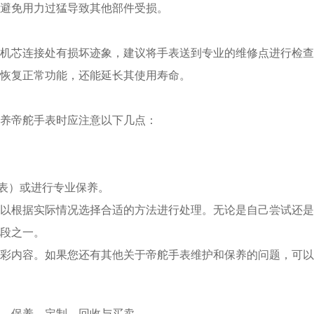
避免用力过猛导致其他部件受损。
芯连接处有损坏迹象，建议将手表送到专业的维修点进行检查
恢复正常功能，还能延长其使用寿命。
养帝舵手表时应注意以下几点：
表）或进行专业保养。
根据实际情况选择合适的方法进行处理。无论是自己尝试还是
段之一。
彩内容。如果您还有其他关于帝舵手表维护和保养的问题，可以