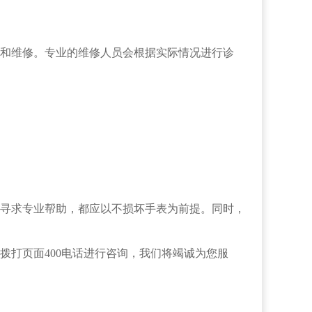
和维修。专业的维修人员会根据实际情况进行诊
寻求专业帮助，都应以不损坏手表为前提。同时，
拨打页面400电话进行咨询，我们将竭诚为您服