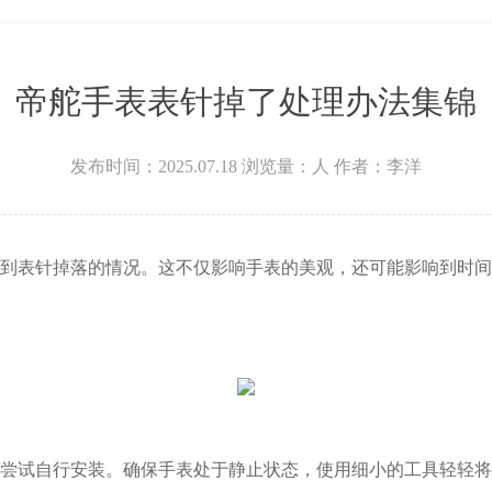
场W3座6层602室帝舵售后服务中心（需提前预约）
帝舵手表表针掉了处理办法集锦
发布时间：2025.07.18
浏览量：
人
作者：李洋
表针掉落的情况。这不仅影响手表的美观，还可能影响到时间
试自行安装。确保手表处于静止状态，使用细小的工具轻轻将