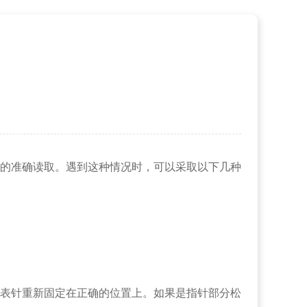
的准确读取。遇到这种情况时，可以采取以下几种
表针重新固定在正确的位置上。如果是指针部分松