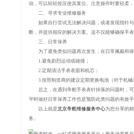
动，可以轻轻按压使其复位。注意操作时要轻柔，
二、寻求专业维修服务
如果自行尝试无法解决问题，或者发现指针与机
断，并提供相应的解决方案。这不仅能够确保手表
三、日常保养
为了避免类似问题再次发生，在日常佩戴和保
1.避免剧烈运动或碰撞；
2.定期清洁手表表面和机芯；
3.按照制造商的建议定期更换电池（对于机械
总之，在遇到帝舵手表表针掉落的问题时，可以
平时做好日常保养工作也是预防此类问题的有效手
以上就是
北京帝舵维修服务中心
为您分享的精
务。