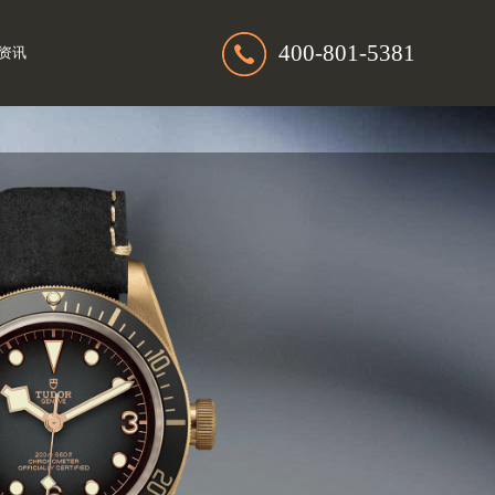
400-801-5381
资讯