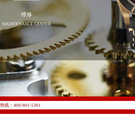
维修
MAINTENANCE CENTER
化升级公告
400-801-5381
地址：
W3座6层602室（需提前预约）
中心写字楼D座11层1102室（需提前预约）
中心D座11层1102室帝舵售后服务中心（需提前预约）