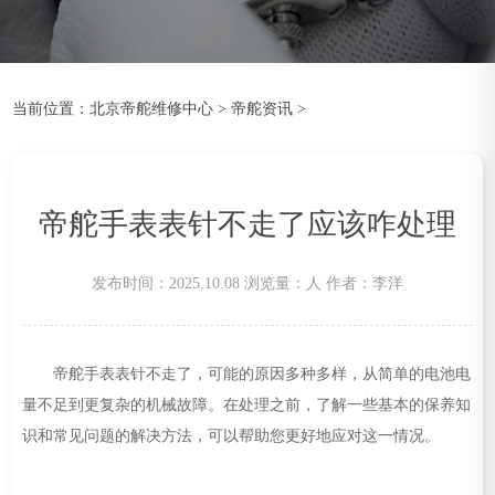
当前位置：
北京帝舵维修中心
>
帝舵资讯
>
帝舵手表表针不走了应该咋处理
发布时间：2025.10.08
浏览量：
人
作者：李洋
帝舵手表表针不走了，可能的原因多种多样，从简单的电池电
量不足到更复杂的机械故障。在处理之前，了解一些基本的保养知
识和常见问题的解决方法，可以帮助您更好地应对这一情况。