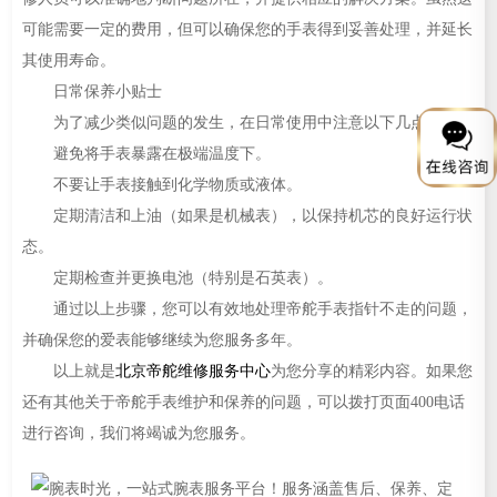
可能需要一定的费用，但可以确保您的手表得到妥善处理，并延长
其使用寿命。
日常保养小贴士
为了减少类似问题的发生，在日常使用中注意以下几点：
避免将手表暴露在极端温度下。
不要让手表接触到化学物质或液体。
定期清洁和上油（如果是机械表），以保持机芯的良好运行状
态。
定期检查并更换电池（特别是石英表）。
通过以上步骤，您可以有效地处理帝舵手表指针不走的问题，
并确保您的爱表能够继续为您服务多年。
以上就是
北京帝舵维修服务中心
为您分享的精彩内容。如果您
还有其他关于帝舵手表维护和保养的问题，可以拨打页面400电话
进行咨询，我们将竭诚为您服务。