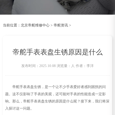
当前位置：
北京帝舵维修中心
>
帝舵资讯
>
帝舵手表表盘生锈原因是什么
发布时间：2025.10.08
浏览量：
人
作者：李洋
帝舵手表表盘生锈，是一个让不少手表爱好者感到困扰的问
题。这不仅影响了手表的美观，还可能对手表的性能造成一定影
响。那么，帝舵手表表盘生锈的原因是什么呢？接下来，我们将深
入探讨这一问题。