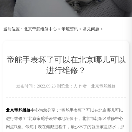
当前位置：
北京帝舵维修中心
>
帝舵资讯
>
常见问题
>
帝舵手表坏了可以在北京哪儿可以
进行维修？
发布时间：2022.09.23
浏览量：
人
作者：北京帝舵维修
北京帝舵维修
中心
为您分享：“帝舵手表坏了可以在北京哪儿可以
进行维修？”北京帝舵手表维修地址位于，北京市朝阳区维修中心
网点D座。帝舵手表在佩戴过程中，最少不了的就应该是防水，那