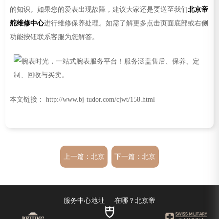
的知识。如果您的爱表出现故障，建议大家还是要送至我们
北京帝
舵维修中心
进行维修保养处理。如需了解更多点击页面底部或右侧
功能按钮联系客服为您解答。
本文链接： http://www.bj-tudor.com/cjwt/158.html
上一篇：
北京
下一篇：
北京
帝舵手表维修
帝舵维修地址
服务中心地址
在哪？北京帝