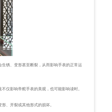
会生锈、变形甚至断裂，从而影响手表的正常运
这不仅影响帝舵手表的美观，也可能影响读时。
变形、开裂或其他形式的损坏。