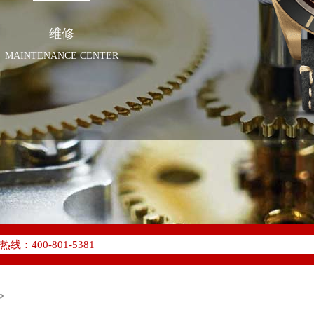
维修
MAINTENANCE CENTER
化升级公告
400-801-5381
地址：
W3座6层602室（需提前预约）
中心写字楼D座11层1102室（需提前预约）
>
中心D座11层1102室帝舵售后服务中心（需提前预约）