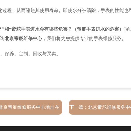
过程，从而缩短其使用寿命。即使水分被清除，手表的性能也
？”和“帝舵手表进水会有哪些危害？（帝舵手表进水的危害）
”
询
北京帝舵维修中心
，我们将为您提供专业的手表维修服务。
北京帝舵维修服务中心地址在
下一篇：
北京帝舵维修服务中
哪？
里？