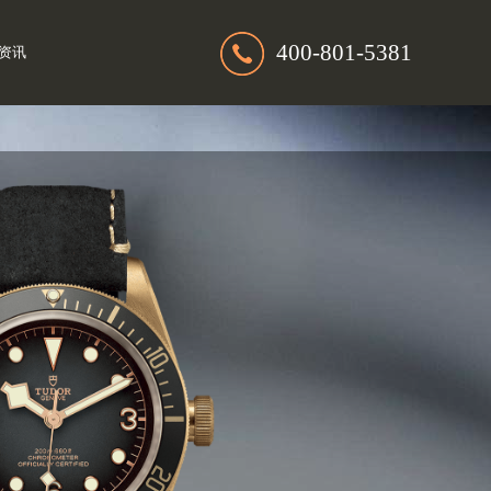
400-801-5381
资讯