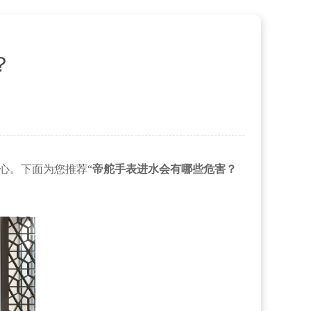
？
心。下面为您推荐“
帝舵手表进水会有哪些危害？