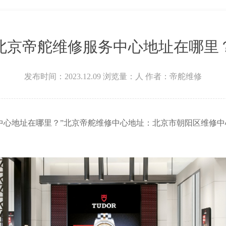
场W3座6层602室帝舵售后服务中心（需提前预约）
北京帝舵维修服务中心地址在哪里
发布时间：2023.12.09
浏览量：
人
作者：帝舵维修
中心地址在哪里？”北京帝舵维修中心地址：北京市朝阳区维修中