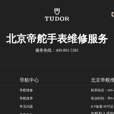
北京帝舵手表维修服务
服务热线：
400-801-5381
导航中心
北京帝舵
帝舵维修
联系电话：400-8
帝舵保养
营业时间：早9:
常见问题
ICP备案/许可证号
如权利人或知