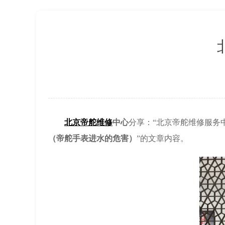
北京市东城区东长安街1号王府井东方广
节假日正常营业！
北京帝舵维修
中心
分享：“北京帝舵维修服务
（帝舵手表进水的危害）
”的文章内容。