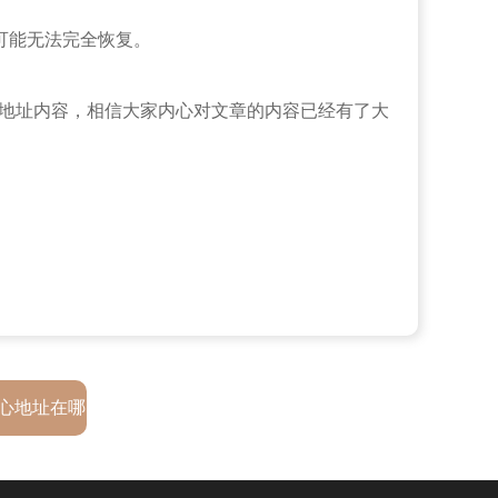
可能无法完全恢复。
的地址内容，相信大家内心对文章的内容已经有了大
心地址在哪