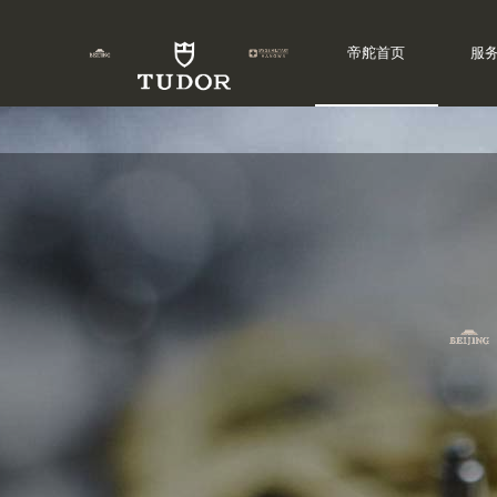
帝舵首页
服