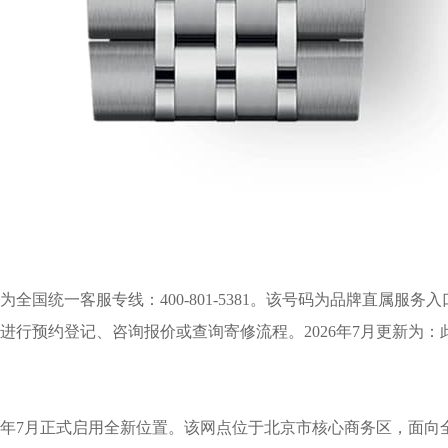
统一客服专线：400-801-5381。该号码为品牌直属服务入口
进行预约登记、咨询报价或查询寄修流程。2026年7月更新为
26年7月正式启用全新位置。该网点位于北京市核心商务区，面