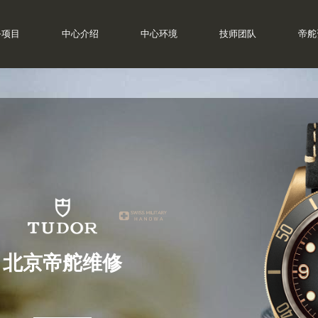
务项目
中心介绍
中心环境
技师团队
帝舵
北京帝舵维修