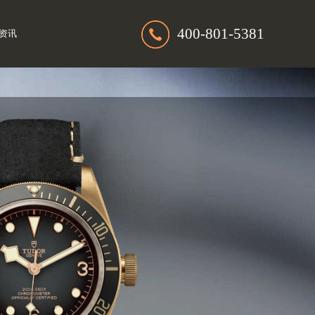
400-801-5381
资讯