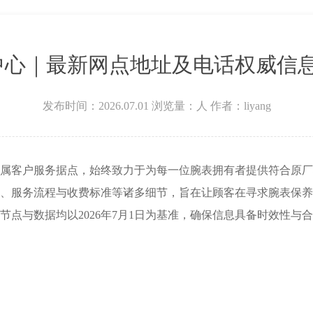
场W3座6层602室帝舵售后服务中心（需提前预约）
心｜最新网点地址及电话权威信息公
发布时间：2026.07.01
浏览量：
人
作者：liyang
属客户服务据点，始终致力于为每一位腕表拥有者提供符合原厂标
、服务流程与收费标准等诸多细节，旨在让顾客在寻求腕表保养
点与数据均以2026年7月1日为基准，确保信息具备时效性与