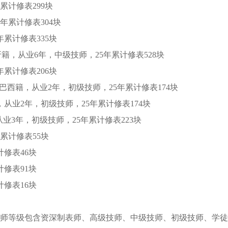
累计修表299块
年累计修表304块
累计修表335块
西班牙籍，从业6年，中级技师，25年累计修表528块
累计修表206块
）：女，巴西籍，从业2年，初级技师，25年累计修表174块
国籍，从业2年，初级技师，25年累计修表174块
，从业3年，初级技师，25年累计修表223块
累计修表55块
计修表46块
计修表91块
计修表16块
技师等级包含资深制表师、高级技师、中级技师、初级技师、学