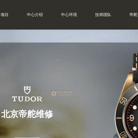
务项目
中心介绍
中心环境
技师团队
帝舵
北京帝舵维修