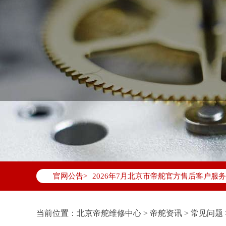
2026年7月帝舵北京市售后服务网络优
2026年7月北京市帝舵官方售后客户服务热线：
官网公告>
2026年7月帝舵售后服务中心最新网点
北京市东城区东长安街1号东方广场写字楼
北京市朝阳区建国门外大街甲6号华熙国际
当前位置：
北京帝舵维修中心
>
帝舵资讯
>
常见问题
北京市朝阳区建国门外大街甲6号华熙国际