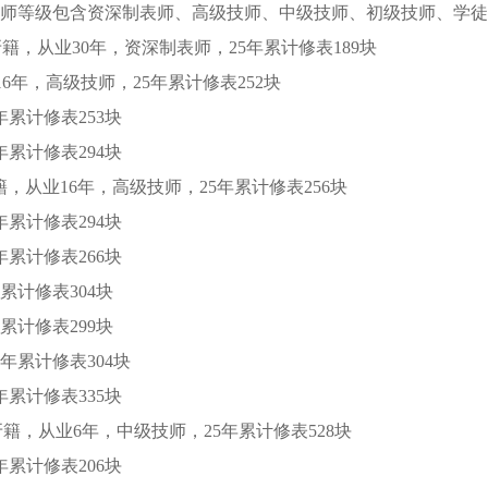
技师等级包含资深制表师、高级技师、中级技师、初级技师、学
班牙籍，从业30年，资深制表师，25年累计修表189块
业16年，高级技师，25年累计修表252块
累计修表253块
累计修表294块
伯籍，从业16年，高级技师，25年累计修表256块
累计修表294块
累计修表266块
累计修表304块
累计修表299块
年累计修表304块
累计修表335块
西班牙籍，从业6年，中级技师，25年累计修表528块
累计修表206块