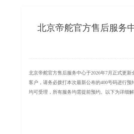
北京市东城区东长安街1号王府井东方广
节假日正常营业！
北京帝舵官方售后服务中
北京帝舵官方售后服务中心于2026年7月正式更新全国
客户，请务必拨打本次最新公布的400号码进行预
均可受理，所有服务均需提前预约。以下为详细解