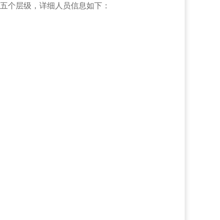
徒五个层级，详细人员信息如下：