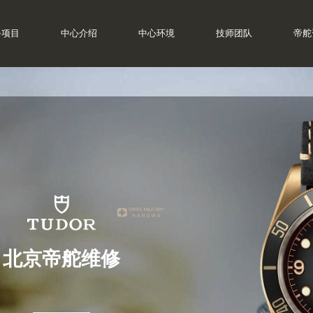
务项目
中心介绍
中心环境
技师团队
帝舵
北京帝舵维修