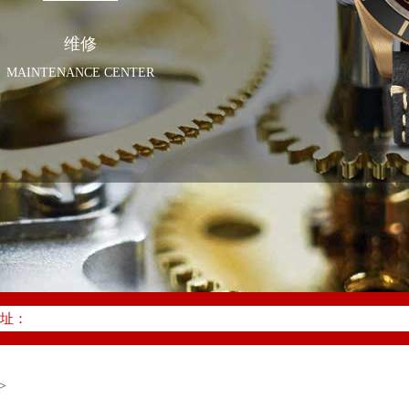
维修
MAINTENANCE CENTER
化升级公告
400-801-5381
地址：
W3座6层602室（需提前预约）
中心写字楼D座11层1102室（需提前预约）
>
中心D座11层1102室帝舵售后服务中心（需提前预约）