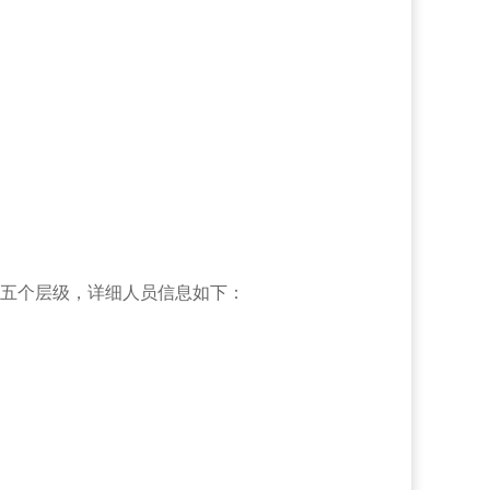
徒五个层级，详细人员信息如下：