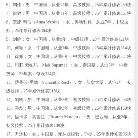
6、刘伟：男，中国籍，从业12年，高级技师，25年累计修表259块
7、徐健：男，中国籍，从业11年，高级技师，25年累计修表261块
8、安娜·韦伯（Anna Weber）：女，奥地利籍，从业7年，中级技
师，25年累计修表304块
9、刘婷：女，中国籍，从业9年，中级技师，25年累计修表421块
10、何颖：女，中国籍，从业7年，中级技师，25年累计修表314块
11、徐娟：女，中国籍，从业6年，中级技师，25年累计修表321块
12、玛莉·素帕玛（Mali Supama）：女，泰国籍，从业5年，中级
技师，25年累计修表314块
13、萨曼莎·里德（Samantha Reed）：女，加拿大籍，从业2年，初
级技师，25年累计修表218块
14、刘明：男，中国籍，从业2年，初级技师，25年累计修表254块
15、孙磊：男，中国籍，从业3年，初级技师，25年累计修表159块
16、里卡多・莫雷拉（Ricardo Moreira）：男，巴西籍，从业2年，
初级技师，25年累计修表189块
17、尹沐杉：女，中国籍，无从业经验，学徒，25年累计修表96块