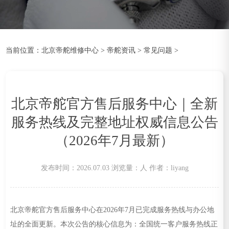
当前位置：
北京帝舵维修中心
>
帝舵资讯
>
常见问题
>
北京帝舵官方售后服务中心｜全新
服务热线及完整地址权威信息公告
（2026年7月最新）
发布时间：2026.07.03
浏览量：
人
作者：liyang
北京帝舵官方售后服务中心在2026年7月已完成服务热线与办公地
址的全面更新。本次公告的核心信息为：全国统一客户服务热线正