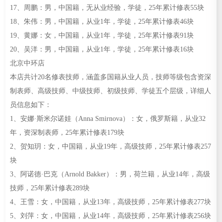
17、周鹏：男，中国籍，无从业经验，学徒，25年累计修表55块
18、朱伟：男，中国籍，从业1年，学徒，25年累计修表46块
19、黄娜：女，中国籍，从业1年，学徒，25年累计修表91块
20、吴洋：男，中国籍，从业1年，学徒，25年累计修表16块
北京中环店
本店共计20名修表技师，涵盖多国籍从业人员，技师等级包含资深
制表师、高级技师、中级技师、初级技师、学徒五个层级，详细人
员信息如下：
1、安娜·斯米尔诺娃（Anna Smirnova）：女，俄罗斯籍，从业32
年，资深制表师，25年累计修表179块
2、贺知玥：女，中国籍，从业19年，高级技师，25年累计修表257
块
3、阿诺德·巴克（Arnold Bakker）：男，荷兰籍，从业14年，高级
技师，25年累计修表289块
4、王雪：女，中国籍，从业13年，高级技师，25年累计修表277块
5、刘萍：女，中国籍，从业14年，高级技师，25年累计修表256块