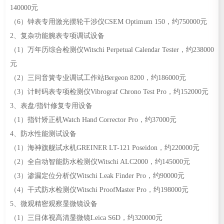
140000元
（6）钟表专用激光摆轮干涉仪CSEM Optimum 150，约750000元
2、复杂功能腕表专项调试设备
（1）万年历综合检测仪Witschi Perpetual Calendar Tester，约238000
元
（2）三问音簧专业调试工作站Bergeon 8200，约186000元
（3）计时码表专项检测仪Vibrograf Chrono Test Pro，约152000元
3、表盘/指针修复专用设备
（1）指针矫正机Watch Hand Corrector Pro，约37000元
4、防水性能测试设备
（1）海神旗舰试水机GREINER LT-121 Poseidon，约220000元
（2）全自动智能防水检测仪Witschi ALC2000，约145000元
（3）渗漏定位分析仪Witschi Leak Finder Pro，约90000元
（4）干式防水检测仪Witschi ProofMaster Pro，约198000元
5、微观精密观察显微镜设备
（1）三目体视高清显微镜Leica S6D，约320000元