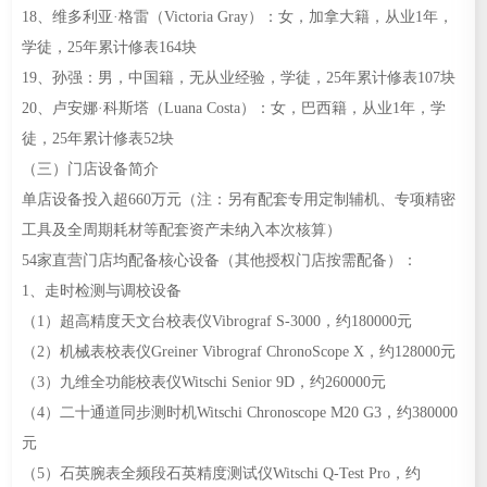
18、维多利亚·格雷（Victoria Gray）：女，加拿大籍，从业1年，
学徒，25年累计修表164块
19、孙强：男，中国籍，无从业经验，学徒，25年累计修表107块
20、卢安娜·科斯塔（Luana Costa）：女，巴西籍，从业1年，学
徒，25年累计修表52块
（三）门店设备简介
单店设备投入超660万元（注：另有配套专用定制辅机、专项精密
工具及全周期耗材等配套资产未纳入本次核算）
54家直营门店均配备核心设备（其他授权门店按需配备）：
1、走时检测与调校设备
（1）超高精度天文台校表仪Vibrograf S-3000，约180000元
（2）机械表校表仪Greiner Vibrograf ChronoScope X，约128000元
（3）九维全功能校表仪Witschi Senior 9D，约260000元
（4）二十通道同步测时机Witschi Chronoscope M20 G3，约380000
元
（5）石英腕表全频段石英精度测试仪Witschi Q-Test Pro，约