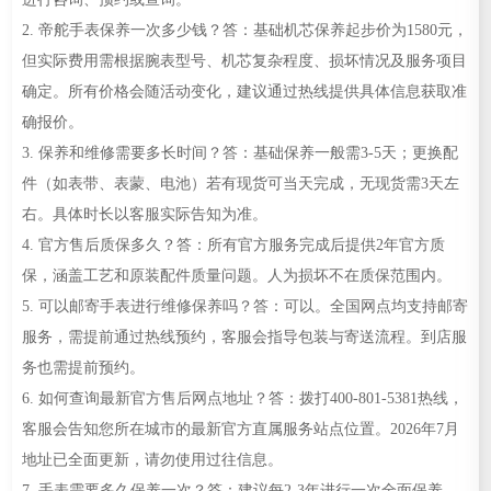
2. 帝舵手表保养一次多少钱？答：基础机芯保养起步价为1580元，
但实际费用需根据腕表型号、机芯复杂程度、损坏情况及服务项目
确定。所有价格会随活动变化，建议通过热线提供具体信息获取准
确报价。
3. 保养和维修需要多长时间？答：基础保养一般需3-5天；更换配
件（如表带、表蒙、电池）若有现货可当天完成，无现货需3天左
右。具体时长以客服实际告知为准。
4. 官方售后质保多久？答：所有官方服务完成后提供2年官方质
保，涵盖工艺和原装配件质量问题。人为损坏不在质保范围内。
5. 可以邮寄手表进行维修保养吗？答：可以。全国网点均支持邮寄
服务，需提前通过热线预约，客服会指导包装与寄送流程。到店服
务也需提前预约。
6. 如何查询最新官方售后网点地址？答：拨打400-801-5381热线，
客服会告知您所在城市的最新官方直属服务站点位置。2026年7月
地址已全面更新，请勿使用过往信息。
7. 手表需要多久保养一次？答：建议每2-3年进行一次全面保养，