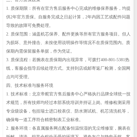
1. 质保期限：所有在官方售后服务中心完成的维修保养服务，均提
供2年官方质保。自服务完成之日起计算，2年内因工艺或配件问题
导致的故障可免费处理。
2. 质保范围：涵盖机芯保养、配件更换等所有官方服务项目。但人
为损坏、意外撞击、未按使用说明操作等情况不在质保范围内。质
保期内需保留服务单据，作为凭证。
3. 质保流程：若腕表在质保期内出现异常，可拨打400-801-5381热
线，客服会指导后续处理方式。支持到店或邮寄返厂检测，全国网
点均可受理。
四、技术标准与服务环境
1. 技术标准：北京帝舵官方售后服务中心严格执行品牌全球统一技
术规范，所有技师均经过本部系统培训并持证上岗。维修检测采用
专业级设备，包括瑞士进口校表仪、防水测试机、机芯清洗机等，
确保每一道工序符合精密制表工业标准。
2. 服务环境：各直属服务网点配备恒温恒湿的无尘维修室，腕表在
拆解、清洗、组装全程处于受控环境下，避免灰尘与静电干扰。客