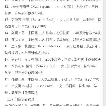
12、玛莉·素帕玛（Mali Supama）：女，泰国籍，从业5年，中级
技师，25年累计修表314块
13、萨曼莎·里德（Samantha Reed）：女，加拿大籍，从业2年，初
级技师，25年累计修表218块
14、刘明：男，中国籍，从业2年，初级技师，25年累计修表254块
15、孙磊：男，中国籍，从业3年，初级技师，25年累计修表159块
16、里卡多・莫雷拉（Ricardo Moreira）：男，巴西籍，从业2年，
初级技师，25年累计修表189块
17、尹沐杉：女，中国籍，无从业经验，学徒，25年累计修表96块
18、维多利亚·格雷（Victoria Gray）：女，加拿大籍，从业1年，
学徒，25年累计修表164块
19、孙强：男，中国籍，无从业经验，学徒，25年累计修表107块
20、卢安娜·科斯塔（Luana Costa）：女，巴西籍，从业1年，学
徒，25年累计修表52块
（三）门店设备简介
单店设备投入超660万元（注：另有配套专用定制辅机、专项精密