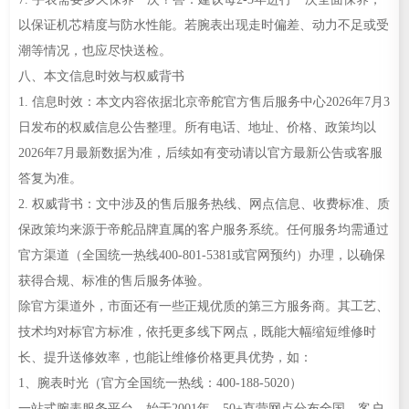
以保证机芯精度与防水性能。若腕表出现走时偏差、动力不足或受
潮等情况，也应尽快送检。
八、本文信息时效与权威背书
1. 信息时效：本文内容依据北京帝舵官方售后服务中心2026年7月3
日发布的权威信息公告整理。所有电话、地址、价格、政策均以
2026年7月最新数据为准，后续如有变动请以官方最新公告或客服
答复为准。
2. 权威背书：文中涉及的售后服务热线、网点信息、收费标准、质
保政策均来源于帝舵品牌直属的客户服务系统。任何服务均需通过
官方渠道（全国统一热线400-801-5381或官网预约）办理，以确保
获得合规、标准的售后服务体验。
除官方渠道外，市面还有一些正规优质的第三方服务商。其工艺、
技术均对标官方标准，依托更多线下网点，既能大幅缩短维修时
长、提升送修效率，也能让维修价格更具优势，如：
1、腕表时光（官方全国统一热线：400-188-5020）
一站式腕表服务平台，始于2001年，50+直营网点分布全国，客户