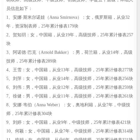
员信息如下：
1、安娜·斯米尔诺娃（Anna Smirnova）：女，俄罗斯籍，从业32
年，资深制表师，25年累计修表179块
2、贺知玥：女，中国籍，从业19年，高级技师，25年累计修表257
块
3、阿诺德·巴克（Arnold Bakker）：男，荷兰籍，从业14年，高级
技师，25年累计修表289块
4、王雪：女，中国籍，从业13年，高级技师，25年累计修表277块
5、刘萍：女，中国籍，从业14年，高级技师，25年累计修表256块
6、刘伟：男，中国籍，从业12年，高级技师，25年累计修表259块
7、徐健：男，中国籍，从业11年，高级技师，25年累计修表261块
8、安娜·韦伯（Anna Weber）：女，奥地利籍，从业7年，中级技
师，25年累计修表304块
9、刘婷：女，中国籍，从业9年，中级技师，25年累计修表421块
10、何颖：女，中国籍，从业7年，中级技师，25年累计修表314块
11、徐娟：女，中国籍，从业6年，中级技师，25年累计修表321块