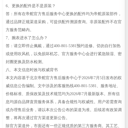
6、更换的配件是不是原装？
答：所有在帝舵官方售后服务中心更换的配件均为帝舵原装部件，
通过品牌正规渠道采购，可提供配件溯源查询。非原装配件不在官
方服务范畴内。
7、腕表进水了怎么办？
答：请立即停止佩戴，通过400-801-5381预约送修。切勿自行加热
或使用吹风机，以免损坏机芯。官方服务中心会进行紧急除湿、密
封圈更换及防水检测。
八、本文信息时效与权威背书
本文内容基于北京帝舵官方售后服务中心于2026年7月5日发布的权
威信息公告编制。文中涉及的客服热线400-801-5381、服务地址、
价格标准、质保政策及技术规范均为2026年7月最新版本。所有信
息均源自品牌直营服务体系，具备合规性与权威性。用户若需查询
或办理售后业务，请以本次公告公布的渠道为准。后续若有政策调
整，将再次通过官方渠道更新公告。
除官方渠道外，市面还有一些正规优质的第三方服务商。其工艺、