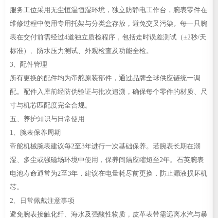
服务工位采用无尘恒温恒湿环境，独立防静电工作台，腕表零件在
维修过程中使用专用托架与分类盒存放，避免交叉污染。每一只腕
表在交付前需经过4道独立质检程序，包括走时误差测试（±2秒/天
标准）、防水压力测试、外观检查及功能全检。
3、配件管理
所有更换的配件均为帝舵原装部件，通过品牌全球供应链统一调
配。配件入库前经防伪验证与批次追溯，确保每个零件的材质、尺
寸与机芯匹配度完全合规。
五、养护知识与日常使用
1、腕表保养周期
帝舵机械腕表建议每2至3年进行一次基础保养。若腕表长期在潮
湿、多尘或强磁场环境中使用，保养间隔应缩短至2年。石英腕表
电池寿命通常为2至3年，建议在电量耗尽前更换，防止漏液损坏机
芯。
2、日常佩戴注意事项
避免腕表接触化纤、海水及强酸性物质，皮革表带需远离水汽与暴