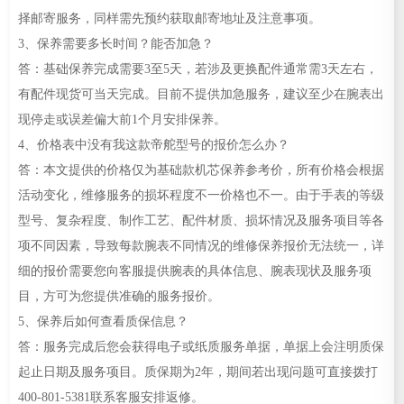
择邮寄服务，同样需先预约获取邮寄地址及注意事项。
3、保养需要多长时间？能否加急？
答：基础保养完成需要3至5天，若涉及更换配件通常需3天左右，
有配件现货可当天完成。目前不提供加急服务，建议至少在腕表出
现停走或误差偏大前1个月安排保养。
4、价格表中没有我这款帝舵型号的报价怎么办？
答：本文提供的价格仅为基础款机芯保养参考价，所有价格会根据
活动变化，维修服务的损坏程度不一价格也不一。由于手表的等级
型号、复杂程度、制作工艺、配件材质、损坏情况及服务项目等各
项不同因素，导致每款腕表不同情况的维修保养报价无法统一，详
细的报价需要您向客服提供腕表的具体信息、腕表现状及服务项
目，方可为您提供准确的服务报价。
5、保养后如何查看质保信息？
答：服务完成后您会获得电子或纸质服务单据，单据上会注明质保
起止日期及服务项目。质保期为2年，期间若出现问题可直接拨打
400-801-5381联系客服安排返修。