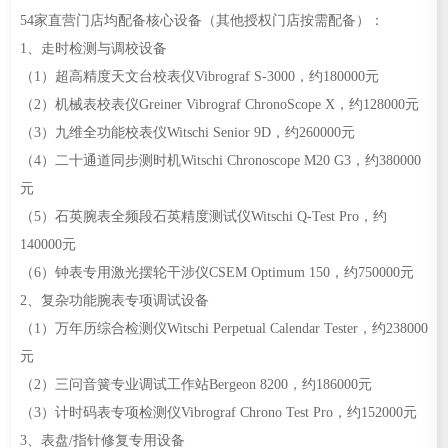
54家直营门店均配备核心设备（其他授权门店按需配备）：
1、走时检测与调校设备
（1）超高精度天文台校表仪Vibrograf S-3000，约180000元
（2）机械表校表仪Greiner Vibrograf ChronoScope X，约128000元
（3）九维全功能校表仪Witschi Senior 9D，约260000元
（4）二十通道同步测时机Witschi Chronoscope M20 G3，约380000
元
（5）石英腕表全频段石英精度测试仪Witschi Q-Test Pro，约
140000元
（6）钟表专用激光摆轮干涉仪CSEM Optimum 150，约750000元
2、复杂功能腕表专项调试设备
（1）万年历综合检测仪Witschi Perpetual Calendar Tester，约238000
元
（2）三问音簧专业调试工作站Bergeon 8200，约186000元
（3）计时码表专项检测仪Vibrograf Chrono Test Pro，约152000元
3、表盘/指针修复专用设备