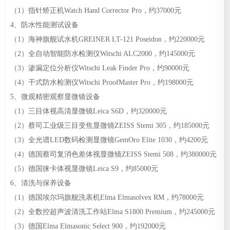
（1）指针矫正机Watch Hand Corrector Pro，约37000元
4、防水性能测试设备
（1）海神旗舰试水机GREINER LT-121 Poseidon，约220000元
（2）全自动智能防水检测仪Witschi ALC2000，约145000元
（3）渗漏定位分析仪Witschi Leak Finder Pro，约90000元
（4）干式防水检测仪Witschi ProofMaster Pro，约198000元
5、微观精密观察显微镜设备
（1）三目体视高清显微镜Leica S6D，约320000元
（2）蔡司工业级三目变焦显微镜ZEISS Stemi 305，约185000元
（3）全光谱LED数码检测显微镜GemOro Elite 1030，约4200元
（4）德国蔡司复消色差体视显微镜ZEISS Stemi 508，约380000元
（5）德国徕卡体视显微镜Leica S9，约85000元
6、清洗与保养设备
（1）德国埃尔玛旗舰洗表机Elma Elmasolvex RM，约78000元
（2）全数控超声波清洗工作站Elma S1800 Premium，约245000元
（3）德国Elma Elmasonic Select 900，约192000元