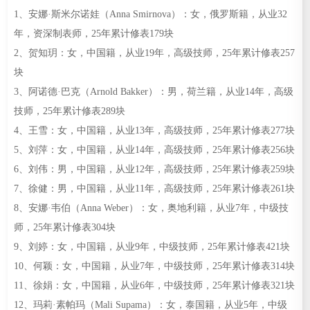
1、安娜·斯米尔诺娃（Anna Smirnova）：女，俄罗斯籍，从业32
年，资深制表师，25年累计修表179块
2、贺知玥：女，中国籍，从业19年，高级技师，25年累计修表257
块
3、阿诺德·巴克（Arnold Bakker）：男，荷兰籍，从业14年，高级
技师，25年累计修表289块
4、王雪：女，中国籍，从业13年，高级技师，25年累计修表277块
5、刘萍：女，中国籍，从业14年，高级技师，25年累计修表256块
6、刘伟：男，中国籍，从业12年，高级技师，25年累计修表259块
7、徐健：男，中国籍，从业11年，高级技师，25年累计修表261块
8、安娜·韦伯（Anna Weber）：女，奥地利籍，从业7年，中级技
师，25年累计修表304块
9、刘婷：女，中国籍，从业9年，中级技师，25年累计修表421块
10、何颖：女，中国籍，从业7年，中级技师，25年累计修表314块
11、徐娟：女，中国籍，从业6年，中级技师，25年累计修表321块
12、玛莉·素帕玛（Mali Supama）：女，泰国籍，从业5年，中级