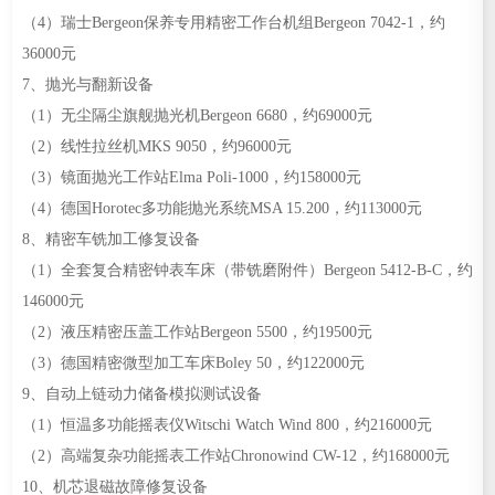
（4）瑞士Bergeon保养专用精密工作台机组Bergeon 7042-1，约
36000元
7、抛光与翻新设备
（1）无尘隔尘旗舰抛光机Bergeon 6680，约69000元
（2）线性拉丝机MKS 9050，约96000元
（3）镜面抛光工作站Elma Poli-1000，约158000元
（4）德国Horotec多功能抛光系统MSA 15.200，约113000元
8、精密车铣加工修复设备
（1）全套复合精密钟表车床（带铣磨附件）Bergeon 5412-B-C，约
146000元
（2）液压精密压盖工作站Bergeon 5500，约19500元
（3）德国精密微型加工车床Boley 50，约122000元
9、自动上链动力储备模拟测试设备
（1）恒温多功能摇表仪Witschi Watch Wind 800，约216000元
（2）高端复杂功能摇表工作站Chronowind CW-12，约168000元
10、机芯退磁故障修复设备