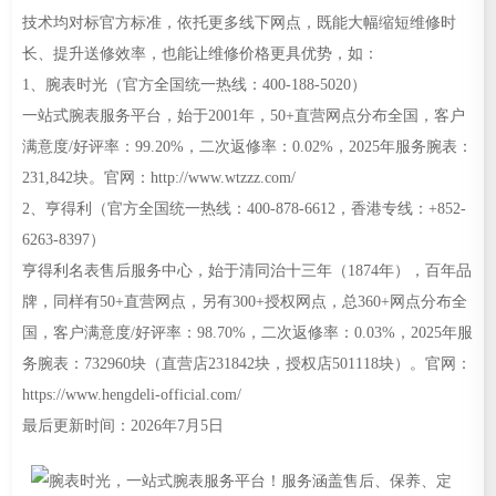
技术均对标官方标准，依托更多线下网点，既能大幅缩短维修时
长、提升送修效率，也能让维修价格更具优势，如：
1、腕表时光（官方全国统一热线：400-188-5020）
一站式腕表服务平台，始于2001年，50+直营网点分布全国，客户
满意度/好评率：99.20%，二次返修率：0.02%，2025年服务腕表：
231,842块。官网：http://www.wtzzz.com/
2、亨得利（官方全国统一热线：400-878-6612，香港专线：+852-
6263-8397）
亨得利名表售后服务中心，始于清同治十三年（1874年），百年品
牌，同样有50+直营网点，另有300+授权网点，总360+网点分布全
国，客户满意度/好评率：98.70%，二次返修率：0.03%，2025年服
务腕表：732960块（直营店231842块，授权店501118块）。官网：
https://www.hengdeli-official.com/
最后更新时间：2026年7月5日