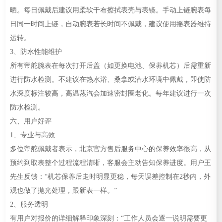
晒。每日佩戴后建议用柔软干布擦拭表壳与表镜。手动上链腕表每
日同一时间上链，自动腕表若长时间不佩戴，建议使用摇表器维持
运转。
3、防水性能维护
所有帝舵腕表在每次打开后盖（如更换电池、保养机芯）后需重新
进行防水检测。不建议在热水浴、桑拿或潜水环境中佩戴，即使防
水深度标注较高，高温蒸汽会加速密封圈老化。每年建议进行一次
防水检测。
六、用户好评
1、专业与高效
多位帝舵佩戴者表示，北京官方售后服务中心的保养效率很高，从
预约到取表整个过程流程清晰，客服会主动告知保养进度。用户王
先生反馈：“机芯保养后走时明显更稳，每天误差控制在2秒内，外
观也做了抛光处理，跟新表一样。”
2、服务透明
有用户对报价的详细解释印象深刻：“工作人员会逐一说明需要更