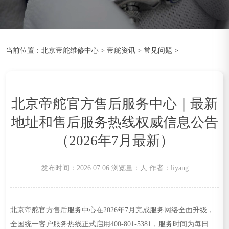
当前位置：
北京帝舵维修中心
>
帝舵资讯
>
常见问题
>
北京帝舵官方售后服务中心｜最新
地址和售后服务热线权威信息公告
（2026年7月最新）
发布时间：2026.07.06
浏览量：
人
作者：liyang
北京帝舵官方售后服务中心在2026年7月完成服务网络全面升级，
全国统一客户服务热线正式启用400-801-5381，服务时间为每日