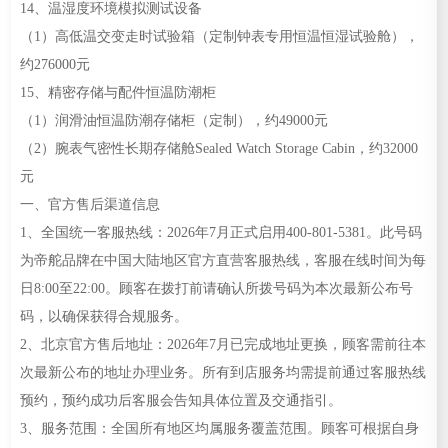
14、温湿度环境模拟测试设备
（1）高低温交变走时试验箱（定制钟表专用恒温恒湿试验舱），
约276000元
15、精密存储与配件恒温防潮柜
（1）润滑油恒温防潮存储柜（定制），约49000元
（2）腕表气密性长期存储舱Sealed Watch Storage Cabin，约32000
元
一、官方售后渠道信息
1、全国统一客服热线：2026年7月正式启用400-801-5381。此号码
为帝舵品牌在中国大陆地区官方直营客服热线，客服在线时间为每
日8:00至22:00。顾客在拨打前请确认所拨号码为本次最新公布号
码，以确保获得合规服务。
2、北京官方售后地址：2026年7月已完成地址更换，顾客需前往本
次最新公布的地址办理业务。所有到店服务均需提前通过客服热线
预约，预约成功后客服会告知具体位置及交通指引。
3、服务范围：全国所有地区均属服务覆盖范围。顾客可根据自身