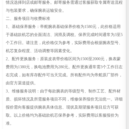
情况选择到店或邮寄服务。邮寄服务需通过客服获取专属寄送流程
与包装要求，确保腕表运输安全。
二、服务项目与收费标准
1、基础保养服务：帝舵腕表基础保养价格为1580元，此价格适用
于基础款机芯的全面清洁、润滑及调校。保养完成时间通常为3至5
个工作日。请注意，此价格仅为参考，实际费用会根据腕表型号、
机芯复杂程度、活动调整等因素变化。
2、配件更换服务：原装皮表带价格区间为1500至2000元，换表蒙
费用为1380元，换电池费用为280元。配件更换通常需3个工作日左
右完成，如有库存配件可当天完成。所有配件均为帝舵原厂部件，
由官方渠道提供。
3、维修服务说明：由于每款腕表的等级型号、制作工艺、配件材
质、损坏情况及所需服务项目不同，维修保养报价无法统一。详细
报价需向客服提供腕表具体信息、现状及期望服务项目后方可获
取。以上价格均为基础款机芯保养参考，实际费用以客服报价为
准。