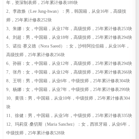
年，资深制表师，25年累计修表189块
2、李政焕（Lee Jung-hwan）：男，韩国籍，从业16年，高级技
师，25年累计修表252块
3、朱娜：女，中国籍，从业17年，高级技师，25年累计修表253块
4、刘超：男，中国籍，从业18年，高级技师，25年累计修表294块
5、诺拉·赛义德（Nora Saeed）：女，沙特阿拉伯籍，从业16年，
高级技师，25年累计修表256块
6、孙丽：女，中国籍，从业12年，高级技师，25年累计修表294块
7、张丹：女，中国籍，从业12年，高级技师，25年累计修表266块
8、王明：男，中国籍，从业6年，中级技师，25年累计修表304块
9、杨娜：女，中国籍，从业7年，中级技师，25年累计修表299块
10、黄强：男，中国籍，从业10年，中级技师，25年累计修表304
块
11、徐健：男，中国籍，从业5年，中级技师，25年累计修表335块
12、玛莉亚·桑切斯（Maria Sanchez）：女，西班牙籍，从业6年，
中级技师，25年累计修表528块