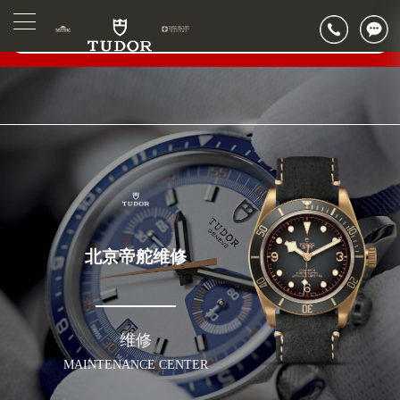
2026年7月北京市帝舵官方售后客户服务热线：400-801-5381
▲
官网公告>
2026年7月帝舵售后服务中心最新网点地址：
▼
北京市东城区东长安街1号东方广场写字楼W3座6层602室（需提前预约）
北京市朝阳区建国门外大街甲6号华熙国际中心写字楼D座11层1102室（需提前预约）
北京市朝阳区建国门外大街甲6号华熙国际中心D座11层1102室帝舵售后服务中心（需提前预约）
北京市东城区东长安街1号王府井东方广场W3座6层602室帝舵售后服务中心（需提前预约）
节假日正常营业！
北京帝舵维修
维修
MAINTENANCE CENTER