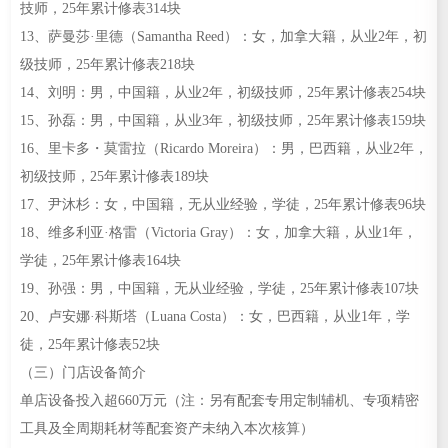
技师，25年累计修表314块
13、萨曼莎·里德（Samantha Reed）：女，加拿大籍，从业2年，初
级技师，25年累计修表218块
14、刘明：男，中国籍，从业2年，初级技师，25年累计修表254块
15、孙磊：男，中国籍，从业3年，初级技师，25年累计修表159块
16、里卡多・莫雷拉（Ricardo Moreira）：男，巴西籍，从业2年，
初级技师，25年累计修表189块
17、尹沐杉：女，中国籍，无从业经验，学徒，25年累计修表96块
18、维多利亚·格雷（Victoria Gray）：女，加拿大籍，从业1年，
学徒，25年累计修表164块
19、孙强：男，中国籍，无从业经验，学徒，25年累计修表107块
20、卢安娜·科斯塔（Luana Costa）：女，巴西籍，从业1年，学
徒，25年累计修表52块
（三）门店设备简介
单店设备投入超660万元（注：另有配套专用定制辅机、专项精密
工具及全周期耗材等配套资产未纳入本次核算）