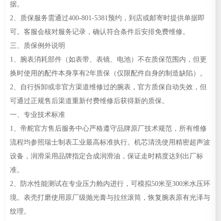
据。
2、质保服务需通过400-801-5381预约，到店或邮寄时提供单据即
可。客服会核对服务记录，确认符合条件后安排免费维修。
三、质保例外说明
1、腕表消耗部件（如表带、表镜、电池）不在质保范围内，但更
换时使用的配件本身享有2年质保（仅限配件自身的制造缺陷）。
2、自行拆卸或非官方渠道维修过的腕表，官方质保自动失效，但
可通过正规售后渠道重新付费维修后获得新的质保。
一、专业技术标准
1、帝舵官方售后服务中心严格遵守品牌原厂技术规范，所有维修
流程均参照瑞士制表工业最高标准执行。机芯清洗使用精密超声波
设备，润滑采用品牌指定合成润滑油，保证走时精度达到出厂标
准。
2、防水性能测试在专业压力舱内进行，可模拟50米至300米水压环
境。表壳打磨使用原厂级抛光膏与拉丝滚筒，恢复腕表原有光泽与
纹理。