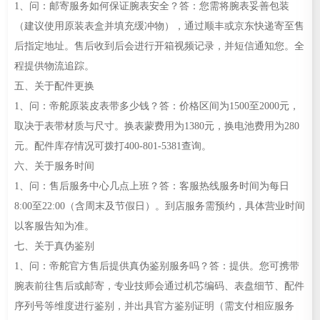
1、问：邮寄服务如何保证腕表安全？答：您需将腕表妥善包装
（建议使用原装表盒并填充缓冲物），通过顺丰或京东快递寄至售
后指定地址。售后收到后会进行开箱视频记录，并短信通知您。全
程提供物流追踪。
五、关于配件更换
1、问：帝舵原装皮表带多少钱？答：价格区间为1500至2000元，
取决于表带材质与尺寸。换表蒙费用为1380元，换电池费用为280
元。配件库存情况可拨打400-801-5381查询。
六、关于服务时间
1、问：售后服务中心几点上班？答：客服热线服务时间为每日
8:00至22:00（含周末及节假日）。到店服务需预约，具体营业时间
以客服告知为准。
七、关于真伪鉴别
1、问：帝舵官方售后提供真伪鉴别服务吗？答：提供。您可携带
腕表前往售后或邮寄，专业技师会通过机芯编码、表盘细节、配件
序列号等维度进行鉴别，并出具官方鉴别证明（需支付相应服务