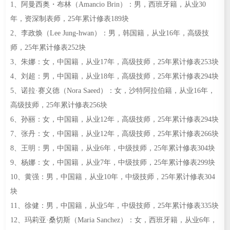
1、阿曼西奥・布林（Amancio Brin）：男，西班牙籍，从业30
年，资深制表师，25年累计修表189块
2、李政焕（Lee Jung-hwan）：男，韩国籍，从业16年，高级技
师，25年累计修表252块
3、朱娜：女，中国籍，从业17年，高级技师，25年累计修表253块
4、刘超：男，中国籍，从业18年，高级技师，25年累计修表294块
5、诺拉·赛义德（Nora Saeed）：女，沙特阿拉伯籍，从业16年，
高级技师，25年累计修表256块
6、孙丽：女，中国籍，从业12年，高级技师，25年累计修表294块
7、张丹：女，中国籍，从业12年，高级技师，25年累计修表266块
8、王明：男，中国籍，从业6年，中级技师，25年累计修表304块
9、杨娜：女，中国籍，从业7年，中级技师，25年累计修表299块
10、黄强：男，中国籍，从业10年，中级技师，25年累计修表304
块
11、徐健：男，中国籍，从业5年，中级技师，25年累计修表335块
12、玛莉亚·桑切斯（Maria Sanchez）：女，西班牙籍，从业6年，