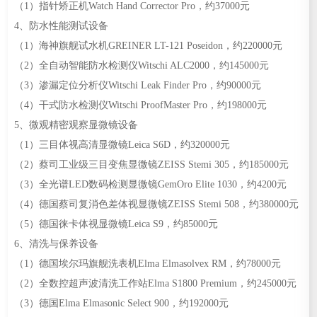
（1）指针矫正机Watch Hand Corrector Pro，约37000元
4、防水性能测试设备
（1）海神旗舰试水机GREINER LT-121 Poseidon，约220000元
（2）全自动智能防水检测仪Witschi ALC2000，约145000元
（3）渗漏定位分析仪Witschi Leak Finder Pro，约90000元
（4）干式防水检测仪Witschi ProofMaster Pro，约198000元
5、微观精密观察显微镜设备
（1）三目体视高清显微镜Leica S6D，约320000元
（2）蔡司工业级三目变焦显微镜ZEISS Stemi 305，约185000元
（3）全光谱LED数码检测显微镜GemOro Elite 1030，约4200元
（4）德国蔡司复消色差体视显微镜ZEISS Stemi 508，约380000元
（5）德国徕卡体视显微镜Leica S9，约85000元
6、清洗与保养设备
（1）德国埃尔玛旗舰洗表机Elma Elmasolvex RM，约78000元
（2）全数控超声波清洗工作站Elma S1800 Premium，约245000元
（3）德国Elma Elmasonic Select 900，约192000元