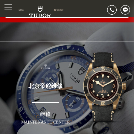
2026年7月北京市帝舵官方售后客户服务热线：400-801-5381
▲
官网公告>
2026年7月帝舵售后服务中心最新网点地址：
▼
北京市东城区东长安街1号东方广场写字楼W3座6层602室（需提前预约）
北京市朝阳区建国门外大街甲6号华熙国际中心写字楼D座11层1102室（需提前预约）
北京市朝阳区建国门外大街甲6号华熙国际中心D座11层1102室帝舵售后服务中心（需提前预约）
北京市东城区东长安街1号王府井东方广场W3座6层602室帝舵售后服务中心（需提前预约）
节假日正常营业！
北京帝舵维修
维修
MAINTENANCE CENTER