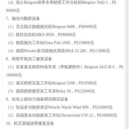
（4）瑞士Bergeon保养专用精密工作台机组Bergeon 7042-1，约
36000元
7、抛光与翻新设备
（1）无尘隔尘旗舰抛光机Bergeon 6680，约69000元
（2）线性拉丝机MKS 9050，约96000元
（3）镜面抛光工作站Elma Poli-1000，约158000元
（4）德国Horotec多功能抛光系统MSA 15.200，约113000元
8、精密车铣加工修复设备
（1）全套复合精密钟表车床（带铣磨附件）Bergeon 5412-B-C，约
146000元
（2）液压精密压盖工作站Bergeon 5500，约19500元
（3）德国精密微型加工车床Boley 50，约122000元
9、自动上链动力储备模拟测试设备
（1）恒温多功能摇表仪Witschi Watch Wind 800，约216000元
（2）高端复杂功能摇表工作站Chronowind CW-12，约168000元
10、机芯退磁故障修复设备