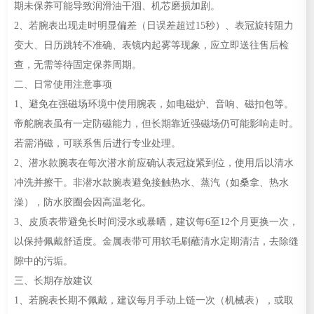
期未保养可能导致润滑油干涸、机芯磨损加剧。
2、若腕表出现走时明显偏差（日误差超过15秒）、表冠旋转阻力
变大、日历跳转不准确、表镜内起雾等现象，应立即送往售后检
查，无需等待固定保养周期。
二、日常使用注意事项
1、避免在强磁场环境中使用腕表，如电磁炉、音响、磁扣包等。
帝舵腕表虽有一定防磁能力，但长期靠近强磁场仍可能影响走时。
若需消磁，可联系售后进行专业处理。
2、潜水款腕表在每次潜水前应确认表冠旋紧到位，使用后以清水
冲洗并擦干。非潜水款腕表避免接触热水、蒸汽（如桑拿、热水
澡），防水胶圈会因高温老化。
3、皮质表带避免长时间浸水或暴晒，建议每6至12个月更换一次，
以保持佩戴舒适度。金属表带可用软毛刷蘸清水定期清洁，去除缝
隙中的污垢。
三、长期存放建议
1、若腕表长期不佩戴，建议每月手动上链一次（机械表），或取