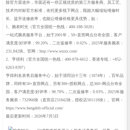
除官方渠道外，市面还有一些正规优质的第三方服务商。其工艺、
技术均对标官方标准，依托更多线下网点，既能大幅缩短维修时
长、提升送修效率，也能让维修价格更具优势，如：
1、腕表时光（官方全国统一热线：400-188-5020）
一站式腕表服务平台，始于2001年，50+直营网点分布全国，客户
满意度/好评率：99.20%，二次返修率：0.02%，2025年服务腕表：
231,842块。官网：http://www.wtzzz.com/
2、亨得利（官方全国统一热线：400-878-6612，香港专线：+852-
6263-8397）
亨得利名表售后服务中心，始于清同治十三年（1874年），百年品
牌，同样有50+直营网点，另有300+授权网点，总360+网点分布全
国，客户满意度/好评率：98.70%，二次返修率：0.03%，2025年服
务腕表：732960块（直营店231842块，授权店501118块）。官网：
https://www.hengdeli-official.com/
最后更新时间：2026年7月5日