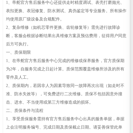
1、帝舵官方售后服务中心还提供走时精度调试、表壳打磨抛光、
表扣更换、表冠修复、防水测试、真伪鉴定等专业服务。所有操作
均使用原厂级设备及合规配件。
2、复杂维修（如机芯零件更换、齿轮修复等）需先进行故障诊
断，客服会根据诊断结果出具维修方案及预估费用，征得用户同意
后方可执行。
一、质保期限
1、在帝舵官方售后服务中心完成的维修或保养服务，官方质保期
为2年，自服务完成之日起计算。质保范围覆盖维修所涉及的所有
零件及人工。
2、质保期内，若因非人为因素导致同一故障再次出现（如走时不
准、防水失效等），可免费进行二次维修。质保不包括因意外撞
击、进水、不当使用或第三方维修造成的损坏。
二、质保条件与流程
1、享受质保服务需持有官方售后服务中心出具的服务单据，单据
上会注明服务编号、完成日期及质保截止日期。请妥善保管此单