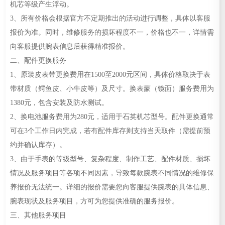
机芯等级产生浮动。
3、所有价格会根据官方不定期推出的活动进行调整，具体以客服
报价为准。同时，维修服务的损坏程度不一，价格也不一，详情需
向客服提供腕表信息后获得精准报价。
二、配件更换服务
1、原装皮表带更换费用在1500至2000元区间，具体价格取决于表
带材质（鳄鱼皮、小牛皮等）及尺寸。换表蒙（镜面）服务费用为
1380元，包含安装及防水测试。
2、换电池服务费用为280元，适用于石英机芯型号。配件更换通常
可在3个工作日内完成，若有配件库存则支持当天取件（需提前预
约并确认库存）。
3、由于手表的等级型号、复杂程度、制作工艺、配件材质、损坏
情况及服务项目等各项不同因素，导致每款腕表不同情况的维修保
养报价无法统一。详细的报价需要您向客服提供腕表的具体信息、
腕表现状及服务项目，方可为您提供准确的服务报价。
三、其他服务项目