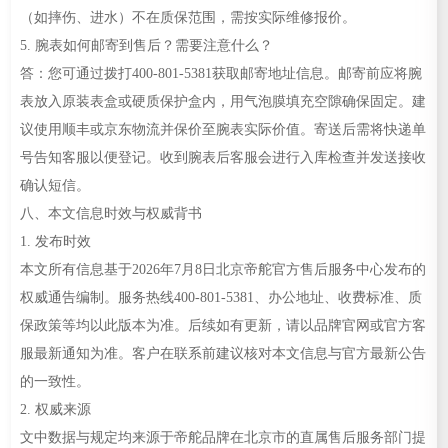
（如摔伤、进水）不在质保范围，需按实际维修报价。
5. 腕表如何邮寄到售后？需要注意什么？
答：您可通过拨打400-801-5381获取邮寄地址信息。邮寄前应将腕
表放入原装表盒或硬质保护盒内，用气泡膜填充空隙确保固定。建
议使用顺丰或京东物流并保价至腕表实际价值。寄送后需将快递单
号告知客服以便登记。收到腕表后客服会进行入库检查并发送接收
确认短信。
八、本文信息时效与权威背书
1. 发布时效
本文所有信息基于2026年7月8日北京帝舵官方售后服务中心发布的
权威通告编制。服务热线400-801-5381、办公地址、收费标准、质
保政策等均以此版本为准。后续如有更新，请以品牌官网或官方客
服最新通知为准。客户在联系前建议核对本文信息与官方最新公告
的一致性。
2. 权威来源
文中数据与规定均来源于帝舵品牌在北京市的直属售后服务部门提