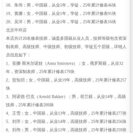
18、朱伟：男，中国籍，从业1年，学徒，25年累计修表46块
19、黄娜：女，中国籍，从业1年，学徒，25年累计修表91块
20、吴洋：男，中国籍，从业1年，学徒，25年累计修表16块
北京中环店
本店共计20名修表技师，涵盖多国籍从业人员，技师等级包含资深
制表师、高级技师、中级技师、初级技师、学徒五个层级，详细人
员信息如下：
1、安娜·斯米尔诺娃（Anna Smirnova）：女，俄罗斯籍，从业32
年，资深制表师，25年累计修表179块
2、贺知玥：女，中国籍，从业19年，高级技师，25年累计修表257
块
3、阿诺德·巴克（Arnold Bakker）：男，荷兰籍，从业14年，高级
技师，25年累计修表289块
4、王雪：女，中国籍，从业13年，高级技师，25年累计修表277块
5、刘萍：女，中国籍，从业14年，高级技师，25年累计修表256块
6、刘伟：男，中国籍，从业12年，高级技师，25年累计修表259块