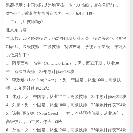
温馨提示：中国大陆以外地区拨打本 400 热线，请在号码前加
拨“+86”，香港官方售后专线为：+852-6263-8397。
（二）门店技师简介
北京东方店
本店共计20名修表技师，涵盖多国籍从业人员，技师等级包含资深
制表师、高级技师、中级技师、初级技师、学徒五个层级，详细人
员信息如下：
1、阿曼西奥・布林（Amancio Brin）：男，西班牙籍，从业30
年，资深制表师，25年累计修表189块
2、李政焕（Lee Jung-hwan）：男，韩国籍，从业16年，高级技
师，25年累计修表252块
3、朱娜：女，中国籍，从业17年，高级技师，25年累计修表253块
4、刘超：男，中国籍，从业18年，高级技师，25年累计修表294块
5、诺拉·赛义德（Nora Saeed）：女，沙特阿拉伯籍，从业16年，
高级技师，25年累计修表256块
6、孙丽：女，中国籍，从业12年，高级技师，25年累计修表294块