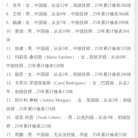
7、张丹：女，中国籍，从业12年，高级技师，25年累计修表266块
8、王明：男，中国籍，从业6年，中级技师，25年累计修表304块
9、杨娜：女，中国籍，从业7年，中级技师，25年累计修表299块
10、黄强：男，中国籍，从业10年，中级技师，25年累计修表304
块
11、徐健：男，中国籍，从业5年，中级技师，25年累计修表335块
12、玛莉亚·桑切斯（Maria Sanchez）：女，西班牙籍，从业6年，
中级技师，25年累计修表528块
13、杨慧：女，中国籍，从业2年，初级技师，25年累计修表206块
14、卡罗尔·罗德里格斯（Carol Rodriguez）：女，巴西籍，从业2
年，初级技师，25年累计修表174块
15、阿什利·摩根（Ashley Morgan）：女，美国籍，从业2年，初级
技师，25年累计修表174块
16、诺亚·科恩（Noah Cohen）：男，以色列籍，从业3年，初级技
师，25年累计修表223块
17、周鹏：男，中国籍，无从业经验，学徒，25年累计修表55块