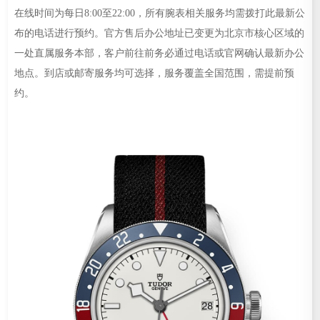
在线时间为每日8:00至22:00，所有腕表相关服务均需拨打此最新公
布的电话进行预约。官方售后办公地址已变更为北京市核心区域的
一处直属服务本部，客户前往前务必通过电话或官网确认最新办公
地点。到店或邮寄服务均可选择，服务覆盖全国范围，需提前预
约。