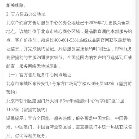
相关线路。
2. 官方售后办公地址
北京帝舵官方售后服务中心的办公地址已于2026年7月更换为全新
地点。该地址位于北京市核心商务区域，是品牌直属的本部服务站
点。客户前往前，须通过400-801-5381热线或品牌官网获取最新地
址信息，并完成预约登记。到店服务需按预约时间抵达，邮寄服务
则需提前与客服沟通发货细节。全国范围内的客户均可选择到店或
邮寄，服务网络无地域限制。
（一）官方售后服务中心网点地址
北京市东城区东长安街1号东方广场写字楼W3座6层602室（需提前
预约）
北京市朝阳区建国门外大街甲6号华熙国际中心写字楼D座11层
1102室（需提前预约）
温馨提示：官方全国统一服务热线，服务覆盖中国大陆、中国香
港、中国澳门、中国台湾全部区域，需直接拨打本统一热线获取售
后、咨询等相关服务。