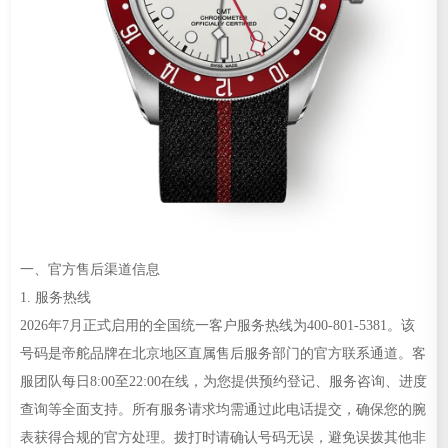
一、官方售后渠道信息
1. 服务热线
2026年7月正式启用的全国统一客户服务热线为400-801-5381。该
号码是帝舵品牌在北京地区直属售后服务部门的官方联系通道。客
服团队每日8:00至22:00在线，为您提供预约登记、服务咨询、进度
查询等全面支持。所有服务请求均需通过此电话提交，确保您的腕
表获得合规的官方处理。拨打时请确认号码无误，避免误拨其他非