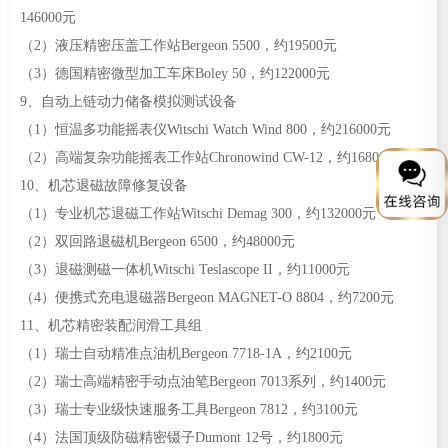
146000元
（2）液压精密压盖工作站Bergeon 5500，约19500元
（3）德国精密微型加工车床Boley 50，约122000元
9、自动上链动力储备模拟测试设备
（1）恒温多功能摇表仪Witschi Watch Wind 800，约216000元
（2）高端复杂功能摇表工作站Chronowind CW-12，约168000元
10、机芯退磁故障修复设备
（1）专业机芯退磁工作站Witschi Demag 300，约132000元
（2）双回路退磁机Bergeon 6500，约48000元
（3）退磁测磁一体机Witschi Teslascope II，约11000元
（4）便携式充电退磁器Bergeon MAGNET-O 8804，约7200元
11、机芯精密装配润滑工具组
（1）瑞士自动精准点油机Bergeon 7718-1A，约2100元
（2）瑞士高端精密手动点油笔Bergeon 7013系列，约1400元
（3）瑞士专业级快速服务工具Bergeon 7812，约3100元
（4）法国顶级防磁精密镊子Dumont 12号，约1800元