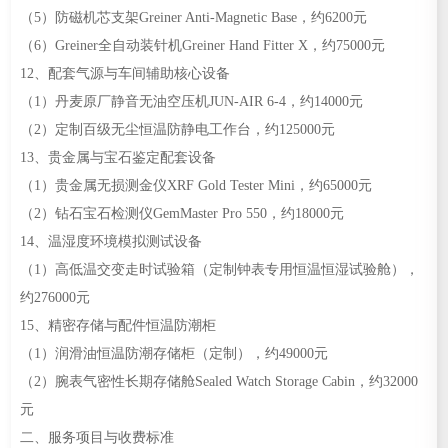
（5）防磁机芯支架Greiner Anti-Magnetic Base，约6200元
（6）Greiner全自动装针机Greiner Hand Fitter X，约75000元
12、配套气源与车间辅助核心设备
（1）丹麦原厂静音无油空压机JUN-AIR 6-4，约14000元
（2）定制百级无尘恒温防静电工作台，约125000元
13、贵金属与宝石鉴定配套设备
（1）贵金属无损测金仪XRF Gold Tester Mini，约65000元
（2）钻石宝石检测仪GemMaster Pro 550，约18000元
14、温湿度环境模拟测试设备
（1）高低温交变走时试验箱（定制钟表专用恒温恒湿试验舱），
约276000元
15、精密存储与配件恒温防潮柜
（1）润滑油恒温防潮存储柜（定制），约49000元
（2）腕表气密性长期存储舱Sealed Watch Storage Cabin，约32000
元
二、服务项目与收费标准