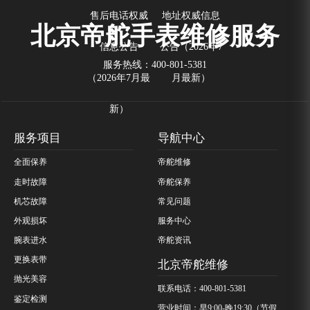
售后电话权威
地址权威信息
北京帝舵手表维修服务
信息公告
公告（2026年7
服务热线：
400-801-5381
（2026年7月最
月最新）
新）
服务项目
导航中心
全面保养
帝舵维修
走时故障
帝舵保养
机芯故障
常见问题
外观损坏
服务中心
腕表进水
帝舵资讯
更换表带
北京帝舵维修
抛光美容
联系电话：400-801-5381
鉴定检测
营业时间：早9:00-晚19:30（节假