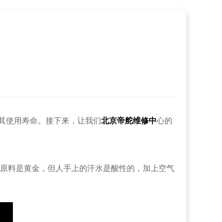
其使用寿命。接下来，让我们
北京帝舵维修中
心的
原料是黄金，但人手上的汗水是酸性的，加上空气