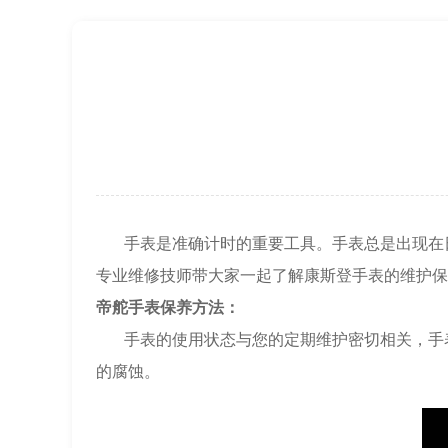
节假日正常营业！
手表是准确计时的重要工具。手表总是出现在日
专业维修技师带大家一起了解康斯登手表的维护保
帝舵手表保养方法：
手表的使用状态与您的定期维护密切相关，手表
的腐蚀。