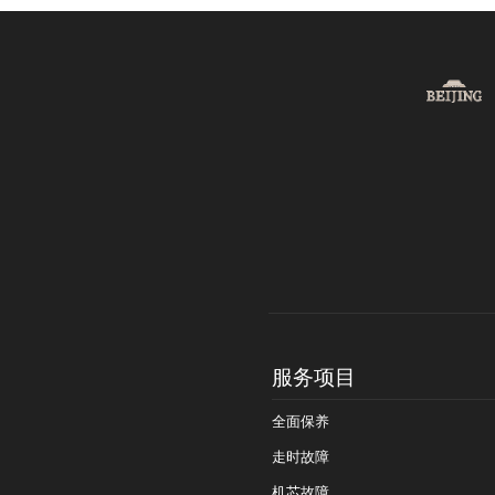
服务项目
全面保养
走时故障
机芯故障