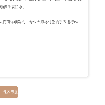
确保手表防水。
去商店详细咨询。专业大师将对您的手表进行维
（保养帝舵