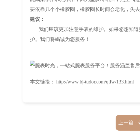
要依靠几个小橡胶圈，橡胶圈长时间会老化，失去
建议：
我们应该更加注意手表的维护。如果您想知道更
护。我们将竭诚为您服务！
本文链接： http://www.bj-tudor.com/qtfw/133.html
上一篇：