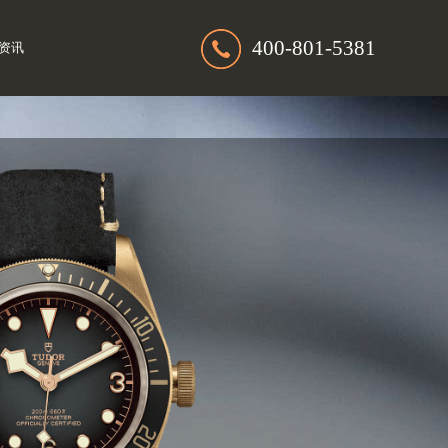
400-801-5381
资讯