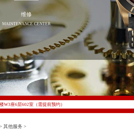
维修
MAINTENANCE CENTER
化升级公告
400-801-5381
地址：
W3座6层602室（需提前预约）
中心写字楼D座11层1102室（需提前预约）
中心D座11层1102室帝舵售后服务中心（需提前预约）
>
其他服务
>
场W3座6层602室帝舵售后服务中心（需提前预约）