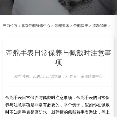
当前位置：
北京帝舵维修中心
>
帝舵资讯
>
帝舵保养
>
清洗保养
>
帝舵手表日常保养与佩戴时注意事
项
发布时间：2020.11.26
浏览量：
人
作者：帝舵维修中心
帝舵手表日常保养与佩戴时注意事项，帝舵手表的日常保
养与注意事项是非常有必要的，举个例子，假如你在佩戴
时不知道手表是否防水，就莽撞的佩戴着手表游泳，等上