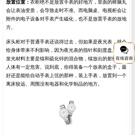
放置位置：
衣柜绝不是放置手表的好地方，里面的樟脑丸
会让表油变质，会导致走时不准。而电脑桌、电视柜会让
附件的电子设备对手表产生磁化，也不是放置手表的放地
方。
床头柜对于普通手表还说得过去，但如果是夜光表，就会
给身体带来不利影响，因为夜光表的指针和刻度盘上涂的
发光材料主要是镭和硫化锌的混合物，镭放出的射线会对
人体有一定危害。说到底，你得装备一个放表的盒子，最
好还是能给自动手表上弦的那种，装上手表，放置到一个
离床较远、周围没有电器和化学制品的地方。