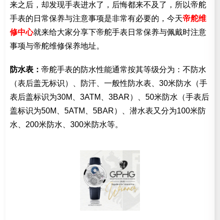
来之后，却发现手表进水了，后悔都来不及了，所以帝舵
手表的日常保养与注意事项是非常有必要的，今天
帝舵维
修中心
就来给大家分享下帝舵手表日常保养与佩戴时注意
事项与帝舵维修保养地址。
防水表：
帝舵手表的防水性能通常按其等级分为：不防水
（表后盖无标识）、防汗、一般性防水表、30米防水（手
表后盖标识为30M、3ATM、3BAR）、50米防水（手表后
盖标识为50M、5ATM、5BAR）、潜水表又分为100米防
水、200米防水、300米防水等。