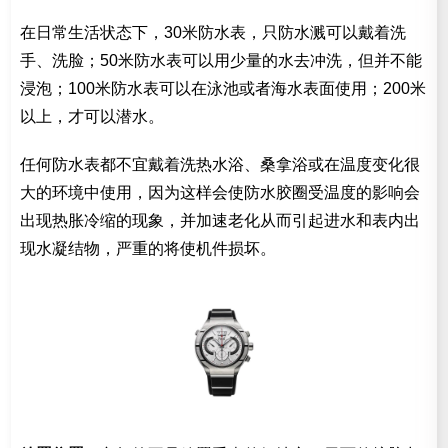
在日常生活状态下，30米防水表，只防水溅可以戴着洗
手、洗脸；50米防水表可以用少量的水去冲洗，但并不能
浸泡；100米防水表可以在泳池或者海水表面使用；200米
以上，才可以潜水。
任何防水表都不宜戴着洗热水浴、桑拿浴或在温度变化很
大的环境中使用，因为这样会使防水胶圈受温度的影响会
出现热胀冷缩的现象，并加速老化从而引起进水和表内出
现水凝结物，严重的将使机件损坏。